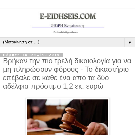
▼
Πέμπτη 18 Ιουλίου 2019
Βρήκαν την πιο τρελή δικαιολογία για να
μη πληρώσουν φόρους - Το δικαστήριο
επέβαλε σε κάθε ένα από τα δύο
αδέλφια πρόστιμο 1,2 εκ. ευρώ