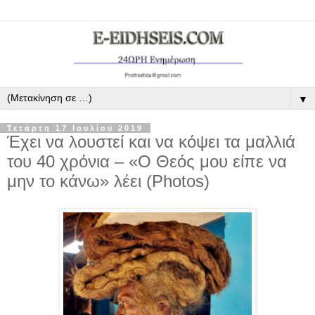
▼
Τετάρτη 17 Ιουλίου 2019
Έχει να λουστεί και να κόψει τα μαλλιά
του 40 χρόνια – «Ο Θεός μου είπε να
μην το κάνω» λέει (Photos)