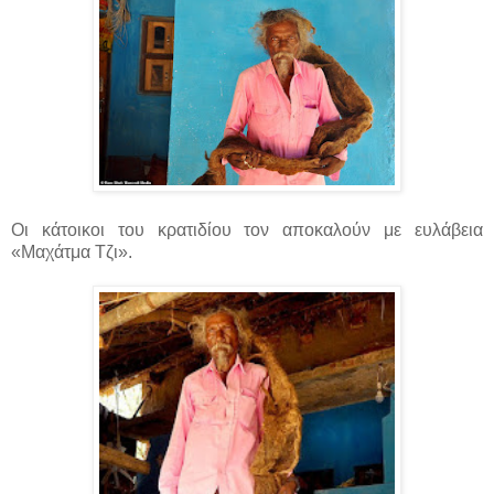
Οι κάτοικοι του κρατιδίου τον αποκαλούν με ευλάβεια
«Μαχάτμα Τζι».