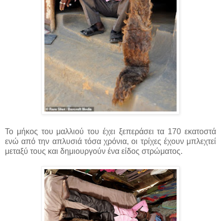
Το μήκος του μαλλιού του έχει ξεπεράσει τα 170 εκατοστά
ενώ από την απλυσιά τόσα χρόνια, οι τρίχες έχουν μπλεχτεί
μεταξύ τους και δημιουργούν ένα είδος στρώματος.