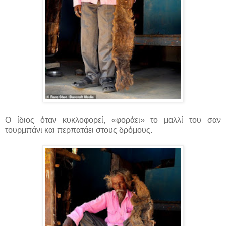
Ο ίδιος όταν κυκλοφορεί, «φοράει» το μαλλί του σαν
τουρμπάνι και περπατάει στους δρόμους.