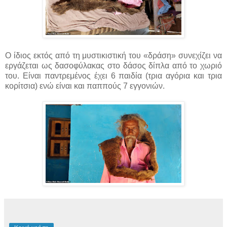
Ο ίδιος εκτός από τη μυστικιστική του «δράση» συνεχίζει να
εργάζεται ως δασοφύλακας στο δάσος δίπλα από το χωριό
του. Είναι παντρεμένος έχει 6 παιδία (τρια αγόρια και τρια
κορίτσια) ενώ είναι και παππούς 7 εγγονιών.