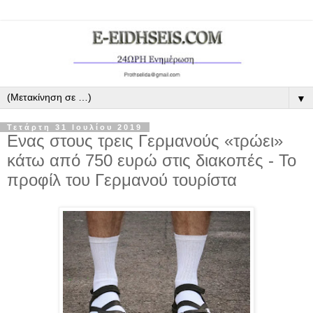
▼
Τετάρτη 31 Ιουλίου 2019
Ενας στους τρεις Γερμανούς «τρώει»
κάτω από 750 ευρώ στις διακοπές - Το
προφίλ του Γερμανού τουρίστα