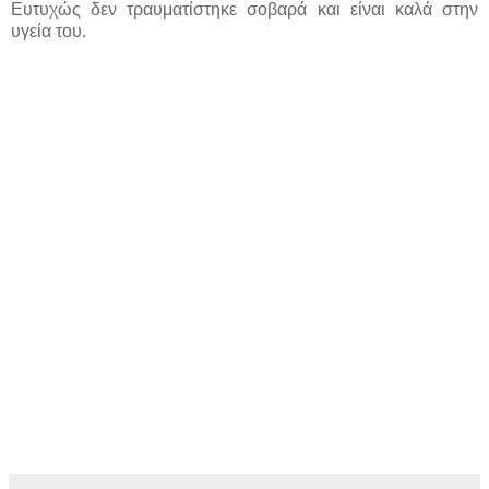
Ευτυχώς δεν τραυματίστηκε σοβαρά και είναι καλά στην
υγεία του.