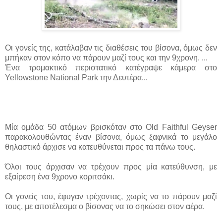
Οι γονείς της, κατάλαβαν τις διαθέσεις του βίσονα, όμως δεν
μπήκαν στον κόπο να πάρουν μαζί τους και την 9χρονη. ...
Ένα τρομακτικό περιστατικό κατέγραψε κάμερα στο
Yellowstone National Park την Δευτέρα...
Μία ομάδα 50 ατόμων βρισκόταν στο Old Faithful Geyser
παρακολουθώντας έναν βίσονα, όμως ξαφνικά το μεγάλο
θηλαστικό άρχισε να κατευθύνεται προς τα πάνω τους.
Όλοι τους άρχισαν να τρέχουν προς μία κατεύθυνση, με
εξαίρεση ένα 9χρονο κοριτσάκι.
Οι γονείς του, έφυγαν τρέχοντας, χωρίς να το πάρουν μαζί
τους, με αποτέλεσμα ο βίσονας να το σηκώσει στον αέρα.