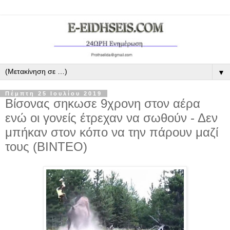
▼
Πέμπτη 25 Ιουλίου 2019
Βίσονας σηκωσε 9χρονη στον αέρα
ενώ οι γονείς έτρεχαν να σωθούν - Δεν
μπήκαν στον κόπο να την πάρουν μαζί
τους (ΒΙΝΤΕΟ)