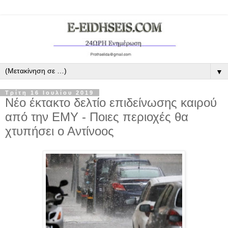
▼
Τρίτη 16 Ιουλίου 2019
Νέο έκτακτο δελτίο επιδείνωσης καιρού
από την ΕΜΥ - Ποιες περιοχές θα
χτυπήσει ο Αντίνοος