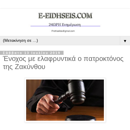
▼
Σάββατο 13 Ιουλίου 2019
Ένοχος με ελαφρυντικά ο πατροκτόνος
της Ζακύνθου