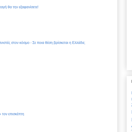
ταγή θα την εξαφανίσετε!
νιστές στον κόσμο - Σε ποια θέση βρίσκεται η Ελλάδα;
 τον επισκέπτη