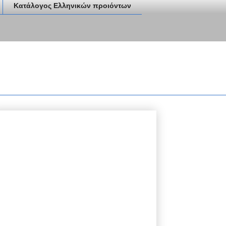
Κατάλογος Ελληνικών προιόντων