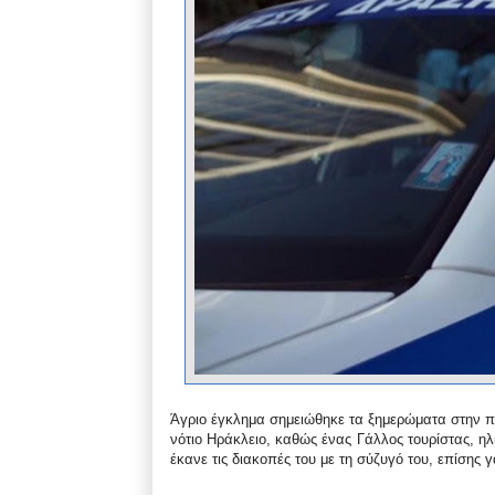
Άγριο έγκλημα σημειώθηκε τα ξημερώματα στην πε
νότιο Ηράκλειο, καθώς ένας Γάλλος τουρίστας, ηλ
έκανε τις διακοπές του με τη σύζυγό του, επίσης 