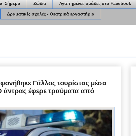
α, Σήμερα
Ζώδια
Αγαπημένες ομάδες στο Facebook
Δραματικές σχολές - Θεατρικά εργαστήρια
οφονήθηκε Γάλλος τουρίστας μέσα
 Ο άντρας έφερε τραύματα από