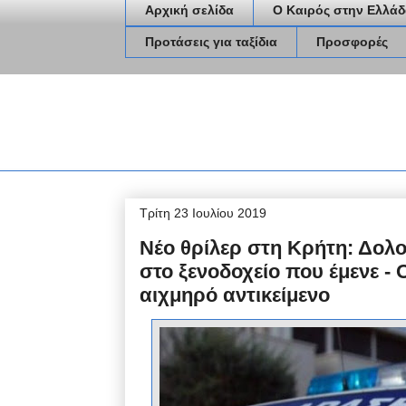
Αρχική σελίδα
Ο Καιρός στην Ελλάδ
Προτάσεις για ταξίδια
Προσφορές
Τρίτη 23 Ιουλίου 2019
Νέο θρίλερ στη Κρήτη: Δολ
στο ξενοδοχείο που έμενε -
αιχμηρό αντικείμενο