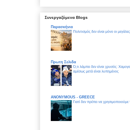
Συνεργαζόμενα Blogs
Παρασκήνια
Πολιτισμός δεν είναι μόνο οι μεγάλε
Πρωτη Σελιδα
Ό,τι λάμπει δεν είναι χρυσός: Χαμογ
αμέσως μετά είναι λυπημένος
ANONYMOUS - GREECE
Γιατί δεν πρέπει να χρησιμοποιούμε