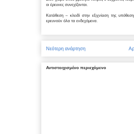
οι έρευνες συνεχίζονται.
Κατάθεση – κλειδί στην εξιχνίαση της υπόθεση
ερευνούν όλα τα ενδεχόμενα.
Νεότερη ανάρτηση
Αρ
Αντιστοιχισμένο περιεχόμενο