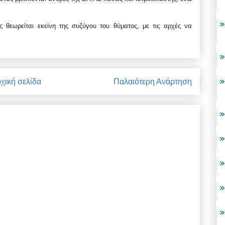
ς θεωρείται εκείνη της συζύγου του θύματος, με τις αρχές να
χική σελίδα
Παλαιότερη Ανάρτηση