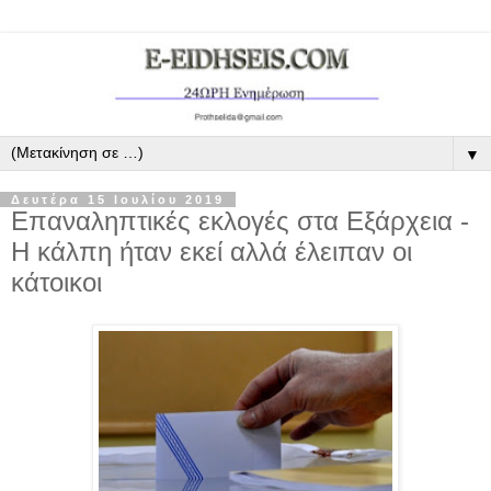
▼
Δευτέρα 15 Ιουλίου 2019
Επαναληπτικές εκλογές στα Εξάρχεια -
Η κάλπη ήταν εκεί αλλά έλειπαν οι
κάτοικοι