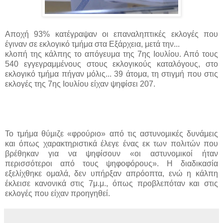
Αποχή 93% κατέγραψαν οι επαναληπτικές εκλογές που
έγιναν σε εκλογικό τμήμα στα Εξάρχεια, μετά την...
κλοπή της κάλπης το απόγευμα της 7ης Ιουλίου. Από τους
540 εγγεγραμμένους στους εκλογικούς καταλόγους, στο
εκλογικό τμήμα πήγαν μόλις... 39 άτομα, τη στιγμή που στις
εκλογές της 7ης Ιουλίου είχαν ψηφίσει 207.
Το τμήμα θύμιζε «φρούριο» από τις αστυνομικές δυνάμεις
και όπως χαρακτηριστικά έλεγε ένας εκ των πολιτών που
βρέθηκαν για να ψηφίσουν «οι αστυνομικοί ήταν
περισσότεροι από τους ψηφοφόρους». Η διαδικασία
εξελίχθηκε ομαλά, δεν υπήρξαν απρόοπτα, ενώ η κάλπη
έκλεισε κανονικά στις 7μ.μ., όπως προβλεπόταν και στις
εκλογές που είχαν προηγηθεί.