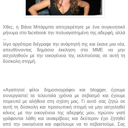
Χθες, η Βάνα Μπάρμπα αποχαιρέτησε με ένα συγκινητικό
μήνυμα στο facebook την πολυαγαπημένη της αδερφή, αλλά
...
λίγο αργότερα διέγραψε την ανάρτησή της και έκανε μια νέα,
απευθύνοντας δημόσια έκκληση στα ΜΜΕ να μην
ασχοληθούν με την οικογένεια της εκλιπούσας σε αυτή τη
δύσκολη στιγμή.
«Αγαπητοί φίλοι δημοσιογράφοι και blogger, έχουμε
συνεργαστεί τα τελευταία χρόνια με σεβασμό και έχουμε
πορευτεί με αλήθεια στη σχέση μας. Γι αυτό σας ζητώ σε
αυτή τη δύσκολη και προσωπική στιγμή να μην ασχοληθεί
κάνεις με την οικογένεια της αδερφής μου, πρώτον γιατί
γράφονται λάθη και ανακρίβειες και δεύτερον έχει ζητηθεί
από την οικογένεια και οφείλουμε να το σεβαστούμε. Σας