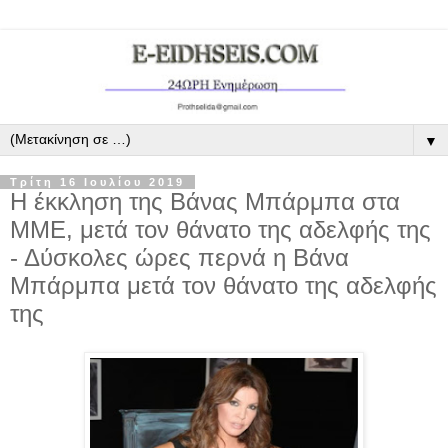
▼
Τρίτη 16 Ιουλίου 2019
Η έκκληση της Βάνας Μπάρμπα στα
ΜΜΕ, μετά τον θάνατο της αδελφής της
- Δύσκολες ώρες περνά η Βάνα
Μπάρμπα μετά τον θάνατο της αδελφής
της