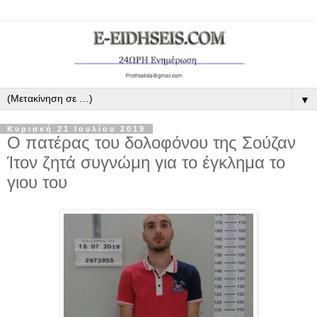
▼
Κυριακή 21 Ιουλίου 2019
Ο πατέρας του δολοφόνου της Σούζαν
Ίτον ζητά συγνώμη για το έγκλημα το
γιου του