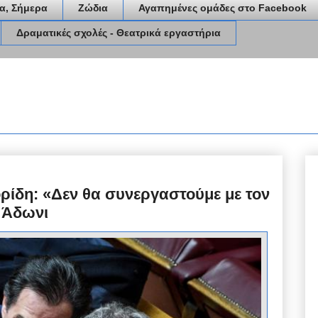
α, Σήμερα
Ζώδια
Αγαπημένες ομάδες στο Facebook
Δραματικές σχολές - Θεατρικά εργαστήρια
ρίδη: «Δεν θα συνεργαστούμε με τον
ά Άδωνι