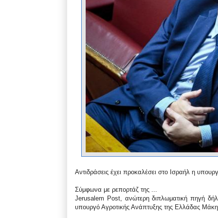
Αντιδράσεις έχει προκαλέσει στο Ισραήλ η υπου
Σύμφωνα με ρεπορτάζ της ...
Jerusalem Post, ανώτερη διπλωματική πηγή δήλ
υπουργό Αγροτικής Ανάπτυξης της Ελλάδας Μάκη 