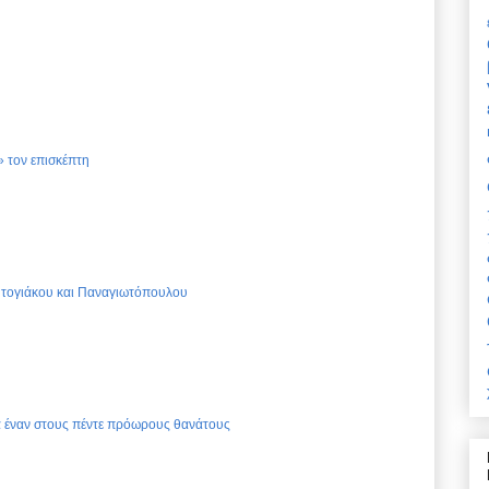
 τον επισκέπτη
Ντογιάκου και Παναγιωτόπουλου
ια έναν στους πέντε πρόωρους θανάτους