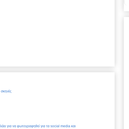
ς σκηνές
ελάει για να φωτογραφηθεί για τα social media και