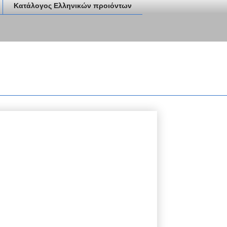
Κατάλογος Ελληνικών προιόντων