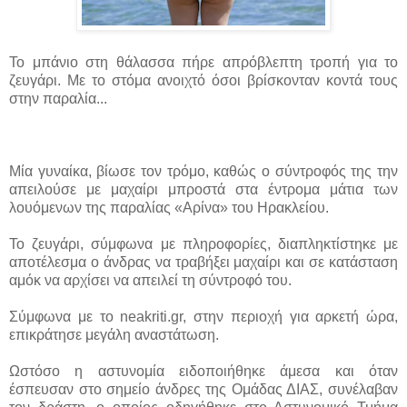
Το μπάνιο στη θάλασσα πήρε απρόβλεπτη τροπή για το
ζευγάρι. Με το στόμα ανοιχτό όσοι βρίσκονταν κοντά τους
στην παραλία...
Μία γυναίκα, βίωσε τον τρόμο, καθώς ο σύντροφός της την
απειλούσε με μαχαίρι μπροστά στα έντρομα μάτια των
λουόμενων της παραλίας «Αρίνα» του Ηρακλείου.
Το ζευγάρι, σύμφωνα με πληροφορίες, διαπληκτίστηκε με
αποτέλεσμα ο άνδρας να τραβήξει μαχαίρι και σε κατάσταση
αμόκ να αρχίσει να απειλεί τη σύντροφό του.
Σύμφωνα με το neakriti.gr, στην περιοχή για αρκετή ώρα,
επικράτησε μεγάλη αναστάτωση.
Ωστόσο η αστυνομία ειδοποιήθηκε άμεσα και όταν
έσπευσαν στο σημείο άνδρες της Ομάδας ΔΙΑΣ, συνέλαβαν