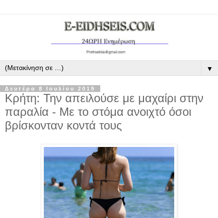
▼
Δευτέρα 8 Ιουλίου 2019
Κρήτη: Την απειλούσε με μαχαίρι στην
παραλία - Με το στόμα ανοιχτό όσοι
βρίσκονταν κοντά τους