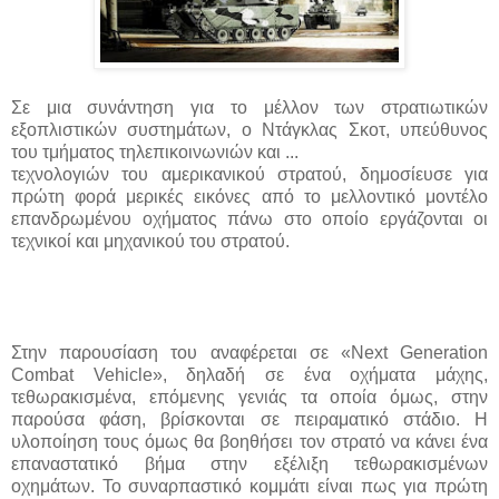
Σε μια συνάντηση για το μέλλον των στρατιωτικών
εξοπλιστικών συστημάτων, ο Ντάγκλας Σκοτ, υπεύθυνος
του τμήματος τηλεπικοινωνιών και ...
τεχνολογιών του αμερικανικού στρατού, δημοσίευσε για
πρώτη φορά μερικές εικόνες από το μελλοντικό μοντέλο
επανδρωμένου οχήματος πάνω στο οποίο εργάζονται οι
τεχνικοί και μηχανικού του στρατού.
Στην παρουσίαση του αναφέρεται σε «Next Generation
Combat Vehicle», δηλαδή σε ένα οχήματα μάχης,
τεθωρακισμένα, επόμενης γενιάς τα οποία όμως, στην
παρούσα φάση, βρίσκονται σε πειραματικό στάδιο. Η
υλοποίηση τους όμως θα βοηθήσει τον στρατό να κάνει ένα
επαναστατικό βήμα στην εξέλιξη τεθωρακισμένων
οχημάτων. Το συναρπαστικό κομμάτι είναι πως για πρώτη