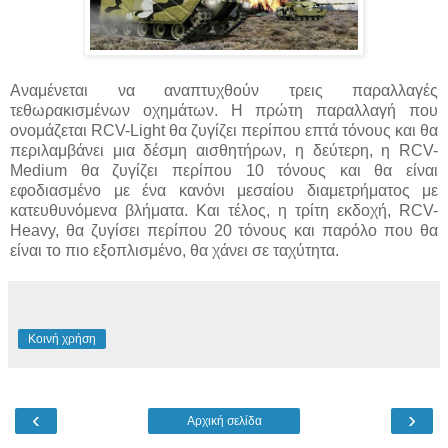
Αναμένεται να αναπτυχθούν τρεις παραλλαγές
τεθωρακισμένων οχημάτων. Η πρώτη παραλλαγή που
ονομάζεται RCV-Light θα ζυγίζει περίπου επτά τόνους και θα
περιλαμβάνει μια δέσμη αισθητήρων, η δεύτερη, η RCV-
Medium θα ζυγίζει περίπου 10 τόνους και θα είναι
εφοδιασμένο με ένα κανόνι μεσαίου διαμετρήματος με
κατευθυνόμενα βλήματα. Και τέλος, η τρίτη εκδοχή, RCV-
Heavy, θα ζυγίσει περίπου 20 τόνους και παρόλο που θα
είναι το πιο εξοπλισμένο, θα χάνει σε ταχύτητα.
Κοινή χρήση
‹
›
Αρχική σελίδα