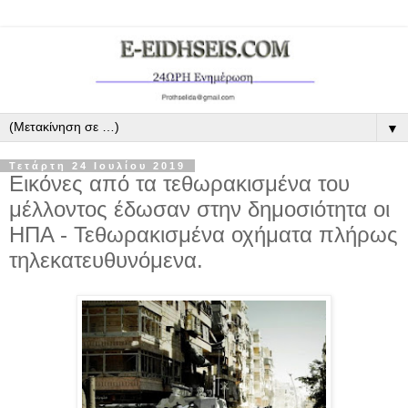
▼
Τετάρτη 24 Ιουλίου 2019
Εικόνες από τα τεθωρακισμένα του
μέλλοντος έδωσαν στην δημοσιότητα οι
ΗΠΑ - Τεθωρακισμένα οχήματα πλήρως
τηλεκατευθυνόμενα.