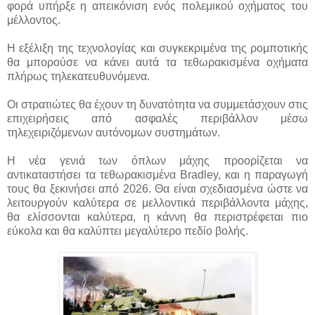
φορά υπήρξε η απεικόνιση ενός πολεμικού οχήματος του
μέλλοντος.
Η εξέλιξη της τεχνολογίας και συγκεκριμένα της ρομποτικής
θα μπορούσε να κάνει αυτά τα τεθωρακισμένα οχήματα
πλήρως τηλεκατευθυνόμενα.
Οι στρατιώτες θα έχουν τη δυνατότητα να συμμετάσχουν στις
επιχειρήσεις από ασφαλές περιβάλλον μέσω
τηλεχειριζόμενων αυτόνομων συστημάτων.
Η νέα γενιά των όπλων μάχης προορίζεται να
αντικαταστήσει τα τεθωρακισμένα Bradley, και η παραγωγή
τους θα ξεκινήσει από 2026. Θα είναι σχεδιασμένα ώστε να
λειτουργούν καλύτερα σε μελλοντικά περιβάλλοντα μάχης,
θα ελίσσονται καλύτερα, η κάννη θα περιστρέφεται πιο
εύκολα και θα καλύπτει μεγαλύτερο πεδίο βολής.