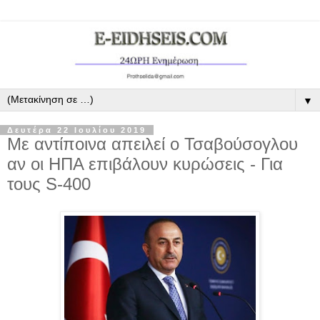
▼
Δευτέρα 22 Ιουλίου 2019
Με αντίποινα απειλεί ο Τσαβούσογλου
αν οι ΗΠΑ επιβάλουν κυρώσεις - Για
τους S-400