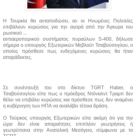
Η Τουρκία θα ανταποδώσει, αν οι Ηνωμένες Πολιτείες
επιβάλουν κυρώσεις για την αγορά από την Άγκυρα του
ρωσικού ...
αντιαεροπορικού συστήματος πυραύλων S-400, δήλωσε
σήμερα ο υπουργός Εξωτερικών Μεβλούτ Τσαβούσογλου, ο
οποίος πρόσθεσε πως ενδεχόμενες κυρώσεις θα ήταν
απαράδεκτες.
Σε συνέντευξή του στο δίκτυο TGRT Haber, ο
Τσαβούσογλου είπε πως ο πρόεδρος Ντόναλντ Τραμπ δεν
θέλει να επιβάλει κυρώσεις και πρόσθεσε πως δεν αναμένει
η κυβέρνηση των ΗΠΑ να αναλάβει τέτοια δράση.
Ο Τούρκος υπουργός Εξωτερικών είπε ακόμη ότι για την
ώρα δεν είναι απαραίτητες επιπλέον γεωτρήσεις ή
γεωτρύπανα στην Ανατολική Μεσόγειο, σύμφωνα με το