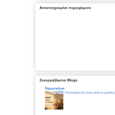
Αντιστοιχισμένο περιεχόμενο
Συνεργαζόμενα Blogs
Παρασκήνια
Πολιτισμός δεν είναι μόνο οι μεγάλε