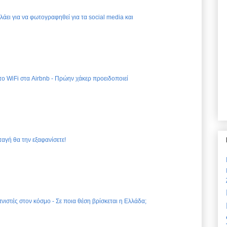
ελάει για να φωτογραφηθεί για τα social media και
 το WiFi στα Airbnb - Πρώην χάκερ προειδοποιεί
ταγή θα την εξαφανίσετε!
νιστές στον κόσμο - Σε ποια θέση βρίσκεται η Ελλάδα;