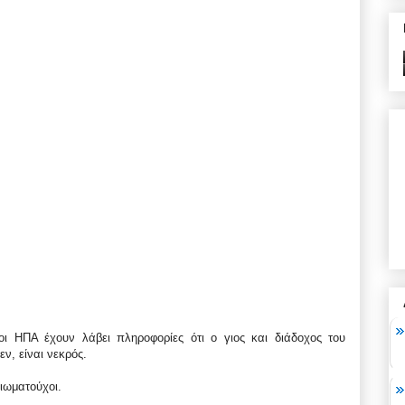
 οι ΗΠΑ έχουν λάβει πληροφορίες ότι ο γιος και διάδοχος του
ν, είναι νεκρός.
ξιωματούχοι.