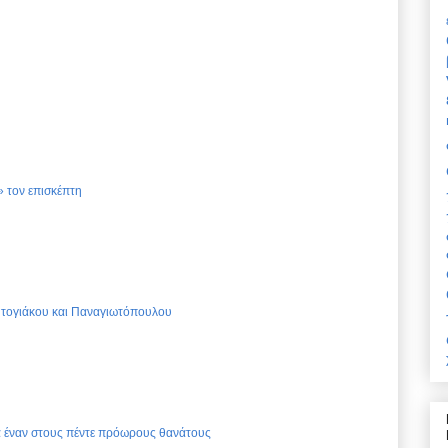
 τον επισκέπτη
Ντογιάκου και Παναγιωτόπουλου
ια έναν στους πέντε πρόωρους θανάτους