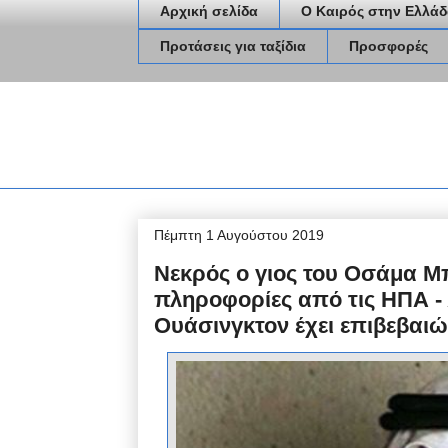
Αρχική σελίδα
Ο Καιρός στην Ελλάδ
Προτάσεις για ταξίδια
Προσφορές
Πέμπτη 1 Αυγούστου 2019
Νεκρός ο γιος του Οσάμα Μ
πληροφορίες από τις ΗΠΑ -
Ουάσινγκτον έχει επιβεβαιώ