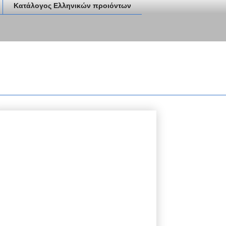
Κατάλογος Ελληνικών προιόντων