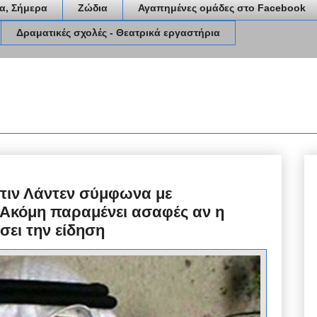
α, Σήμερα
Ζώδια
Αγαπημένες ομάδες στο Facebook
Δραματικές σχολές - Θεατρικά εργαστήρια
πιν Λάντεν σύμφωνα με
 Ακόμη παραμένει ασαφές αν η
σει την είδηση