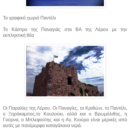
Το γραφικό χωριό Παντέλι
Το Κάστρο της Παναγιάς στα ΒΑ της Λέρου με την
εκπληκτική θέα
Οι Παραλίες της Λέρου. Οι Παναγίες, το Κριθώνι, το Παντέλι,
ο Ξηρόκαμπος,το Κουλούκι, αλλά και ο Βρωμόλιθος, η
Γούρνα, ο Μπλεφούτης και η Αγ. Κιούρα είναι μερικές από
αυτές με πανέμορφα καταγάλανα νερά.