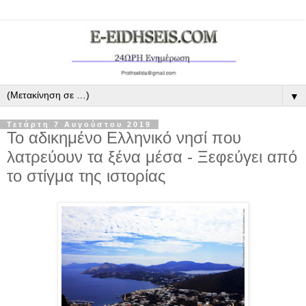
▼
Τετάρτη 7 Αυγούστου 2019
Το αδικημένο Ελληνικό νησί που
λατρεύουν τα ξένα μέσα - Ξεφεύγει από
το στίγμα της ιστορίας