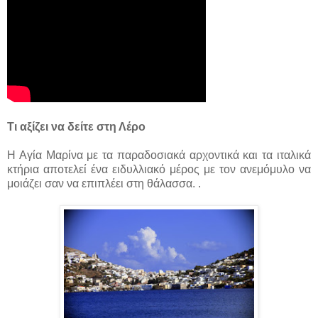
Τι αξίζει να δείτε στη Λέρο
Η Αγία Μαρίνα με τα παραδοσιακά αρχοντικά και τα ιταλικά
κτήρια αποτελεί ένα ειδυλλιακό μέρος με τον ανεμόμυλο να
μοιάζει σαν να επιπλέει στη θάλασσα. .