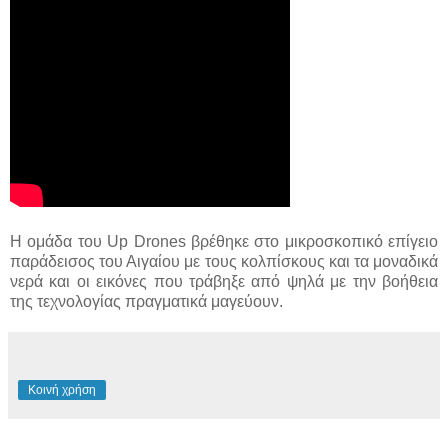
Η ομάδα του Up Drones βρέθηκε στο μικροσκοπικό επίγειο
παράδεισος του Αιγαίου με τους κολπίσκους και τα μοναδικά
νερά και οι εικόνες που τράβηξε από ψηλά με την βοήθεια
της τεχνολογίας πραγματικά μαγεύουν.
Κοινή χρήση