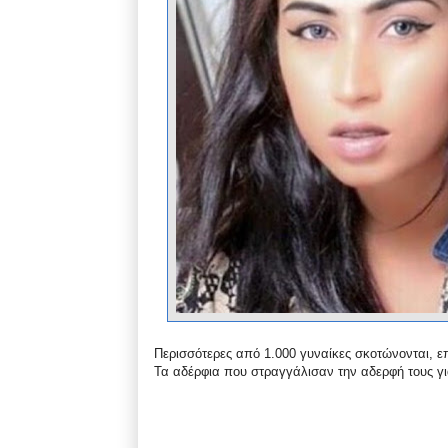
Περισσότερες από 1.000 γυναίκες σκοτώνονται, επ
Τα αδέρφια που στραγγάλισαν την αδερφή τους για