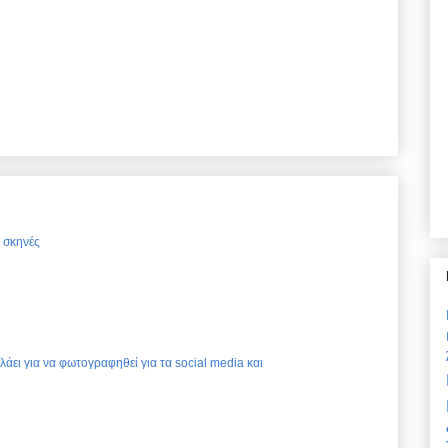
ς σκηνές
ελάει για να φωτογραφηθεί για τα social media και