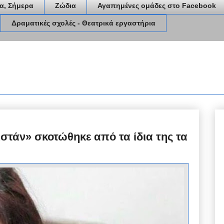
α, Σήμερα
Ζώδια
Αγαπημένες ομάδες στο Facebook
Δραματικές σχολές - Θεατρικά εργαστήρια
στάν» σκοτώθηκε από τα ίδια της τα