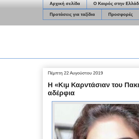
Αρχική σελίδα
Ο Καιρός στην Ελλάδ
Προτάσεις για ταξίδια
Προσφορές
Πέμπτη 22 Αυγούστου 2019
Η «Κιμ Καρντάσιαν του Πακι
αδέρφια