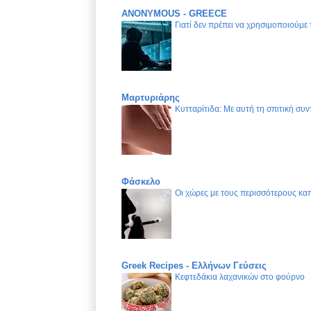
ANONYMOUS - GREECE
Γιατί δεν πρέπει να χρησιμοποιούμε
Μαρτυριάρης
Κυτταρίτιδα: Με αυτή τη σπιτική συν
Φάσκελο
Οι χώρες με τους περισσότερους καπ
Greek Recipes - Ελλήνων Γεύσεις
Κεφτεδάκια λαχανικών στο φούρνο