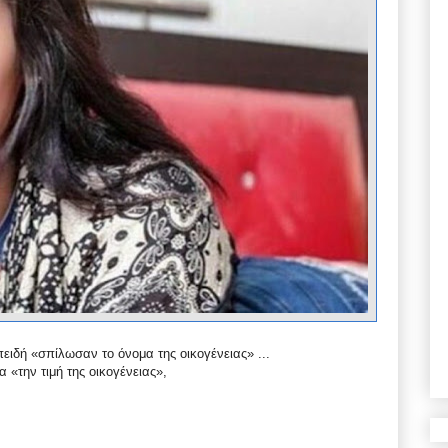
ειδή «σπίλωσαν το όνομα της οικογένειας» ...
 «την τιμή της οικογένειας»,