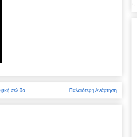
χική σελίδα
Παλαιότερη Ανάρτηση