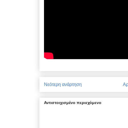
Νεότερη ανάρτηση
Αρ
Αντιστοιχισμένο περιεχόμενο