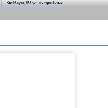
Κατάλογος Ελληνικών προιόντων