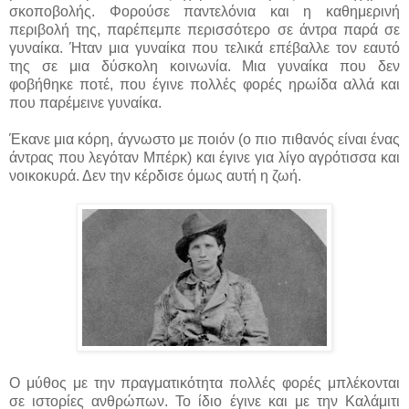
σκοποβολής. Φορούσε παντελόνια και η καθημερινή
περιβολή της, παρέπεμπε περισσότερο σε άντρα παρά σε
γυναίκα. Ήταν μια γυναίκα που τελικά επέβαλλε τον εαυτό
της σε μια δύσκολη κοινωνία. Μια γυναίκα που δεν
φοβήθηκε ποτέ, που έγινε πολλές φορές ηρωίδα αλλά και
που παρέμεινε γυναίκα.
Έκανε μια κόρη, άγνωστο με ποιόν (ο πιο πιθανός είναι ένας
άντρας που λεγόταν Μπέρκ) και έγινε για λίγο αγρότισσα και
νοικοκυρά. Δεν την κέρδισε όμως αυτή η ζωή.
Ο μύθος με την πραγματικότητα πολλές φορές μπλέκονται
σε ιστορίες ανθρώπων. Το ίδιο έγινε και με την Καλάμιτι