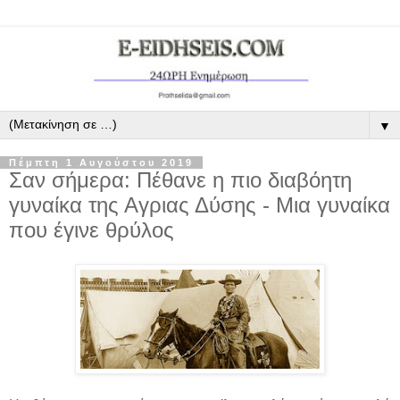
▼
Πέμπτη 1 Αυγούστου 2019
Σαν σήμερα: Πέθανε η πιο διαβόητη
γυναίκα της Αγριας Δύσης - Μια γυναίκα
που έγινε θρύλος