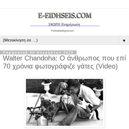
▼
Παρασκευή 30 Αυγούστου 2019
Walter Chandoha: Ο άνθρωπος που επί
70 χρόνια φωτογράφιζε γάτες (Video)