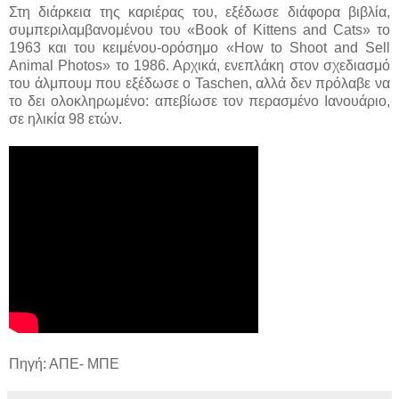
Στη διάρκεια της καριέρας του, εξέδωσε διάφορα βιβλία,
συμπεριλαμβανομένου του «Book of Kittens and Cats» το
1963 και του κειμένου-ορόσημο «How to Shoot and Sell
Animal Photos» το 1986. Αρχικά, ενεπλάκη στον σχεδιασμό
του άλμπουμ που εξέδωσε ο Taschen, αλλά δεν πρόλαβε να
το δει ολοκληρωμένο: απεβίωσε τον περασμένο Ιανουάριο,
σε ηλικία 98 ετών.
Πηγή: ΑΠΕ- ΜΠΕ