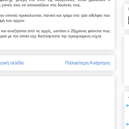
 γονείς τους να απουσιάζουν στις δουλειές τους.
 του σπιτιού προκαλώντας πανικό και τρόμο στα τρία αδέλφια που
ομή των αρχών.
και αναζητείται από τις αρχές, ωστόσο ο 20χρονος φαίνεται πως
ού με τον οποίο είχε διαπληκτιστεί την προηγούμενη νύχτα.
χική σελίδα
Παλαιότερη Ανάρτηση