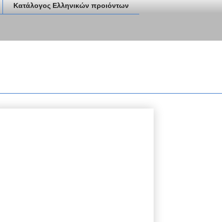
Κατάλογος Ελληνικών προιόντων