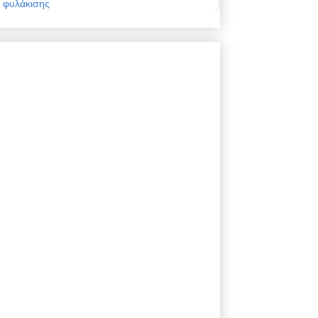
φυλάκισης