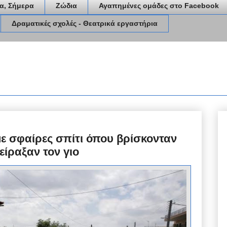
α, Σήμερα
Ζώδια
Αγαπημένες ομάδες στο Facebook
Δραματικές σχολές - Θεατρικά εργαστήρια
ε σφαίρες σπίτι όπου βρίσκονταν
πείραξαν τον γιο