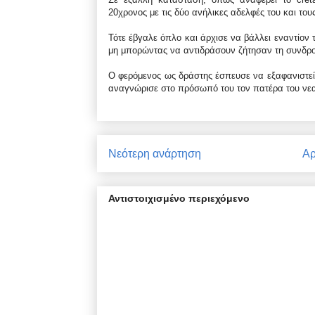
20χρονος με τις δύο ανήλικες αδελφές του και τους
Τότε έβγαλε όπλο και άρχισε να βάλλει εναντίον
μη μπορώντας να αντιδράσουν ζήτησαν τη συνδρ
Ο φερόμενος ως δράστης έσπευσε να εξαφανιστεί 
αναγνώρισε στο πρόσωπό του τον πατέρα του νεαρ
Νεότερη ανάρτηση
Αρ
Αντιστοιχισμένο περιεχόμενο