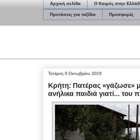
Αρχική σελίδα
Ο Καιρός στην Ελλάδ
Προτάσεις για ταξίδια
Προσφορές
Τετάρτη 9 Οκτωβρίου 2019
Κρήτη: Πατέρας «γάζωσε» μ
ανήλικα παιδιά γιατί... του 