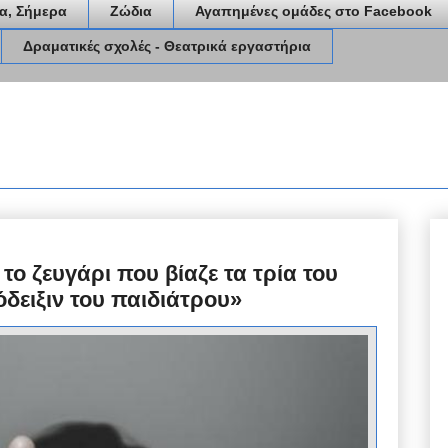
α, Σήμερα
Ζώδια
Αγαπημένες ομάδες στο Facebook
Δραματικές σχολές - Θεατρικά εργαστήρια
το ζευγάρι που βίαζε τα τρία του
όδειξιν του παιδιάτρου»