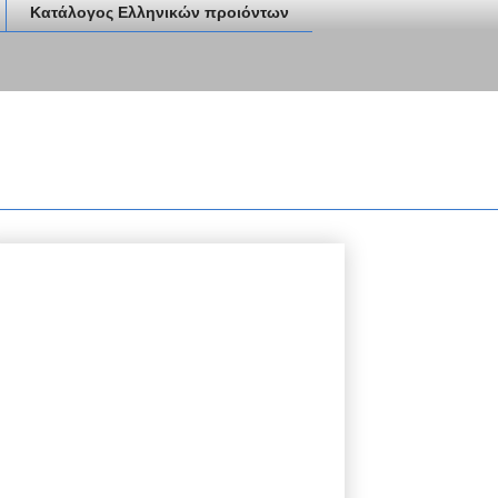
Κατάλογος Ελληνικών προιόντων