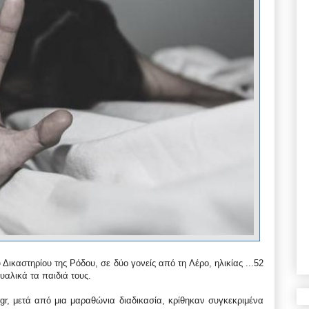
ικαστηρίου της Ρόδου, σε δύο γονείς από τη Λέρο, ηλικίας ...
52
υαλικά τα παιδιά τους.
.gr, μετά από μια μαραθώνια διαδικασία, κρίθηκαν συγκεκριμένα