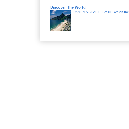
Discover The World
IPANEMA BEACH, Brazil - watch the