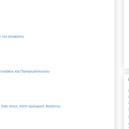
 τον επισκέπτη
Ντογιάκου και Παναγιωτόπουλου
ια έναν στους πέντε πρόωρους θανάτους