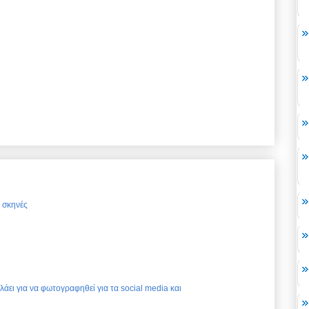
ς σκηνές
ελάει για να φωτογραφηθεί για τα social media και