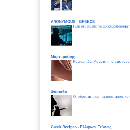
ANONYMOUS - GREECE
Γιατί δεν πρέπει να χρησιμοποιούμε
Μαρτυριάρης
Κυτταρίτιδα: Με αυτή τη σπιτική συν
Φάσκελο
Οι χώρες με τους περισσότερους καπ
Greek Recipes - Ελλήνων Γεύσεις