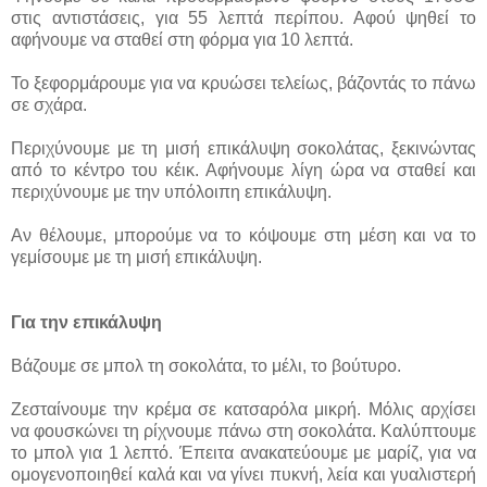
στις αντιστάσεις, για 55 λεπτά περίπου. Αφού ψηθεί το
αφήνουμε να σταθεί στη φόρμα για 10 λεπτά.
Το ξεφορμάρουμε για να κρυώσει τελείως, βάζοντάς το πάνω
σε σχάρα.
Περιχύνουμε με τη μισή επικάλυψη σοκολάτας, ξεκινώντας
από το κέντρο του κέικ. Αφήνουμε λίγη ώρα να σταθεί και
περιχύνουμε με την υπόλοιπη επικάλυψη.
Αν θέλουμε, μπορούμε να το κόψουμε στη μέση και να το
γεμίσουμε με τη μισή επικάλυψη.
Για την επικάλυψη
Βάζουμε σε μπολ τη σοκολάτα, το μέλι, το βούτυρο.
Ζεσταίνουμε την κρέμα σε κατσαρόλα μικρή. Μόλις αρχίσει
να φουσκώνει τη ρίχνουμε πάνω στη σοκολάτα. Καλύπτουμε
το μπολ για 1 λεπτό. Έπειτα ανακατεύουμε με μαρίζ, για να
ομογενοποιηθεί καλά και να γίνει πυκνή, λεία και γυαλιστερή