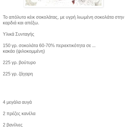
Το απόλυτο κέικ σοκολάτας, με υγρή λιωμένη σοκολάτα στην
καρδιά και απέξω.
Υλικά Συνταγής
150 γρ. σοκολάτα 60-70% περιεκτικότητα σε ...
κακάο (ψιλοκομμένη)
225 γρ. βούτυρο
225 γρ. ζάχαρη
4 μεγάλα αυγά
2 πρέζες κανέλα
2 βανίλιες