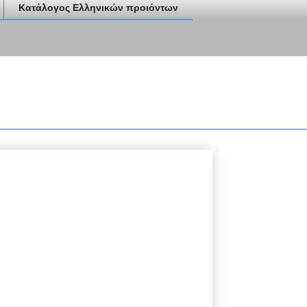
Κατάλογος Ελληνικών προιόντων