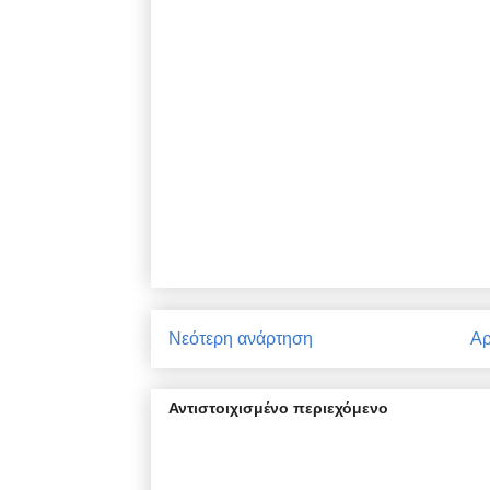
Νεότερη ανάρτηση
Αρ
Αντιστοιχισμένο περιεχόμενο