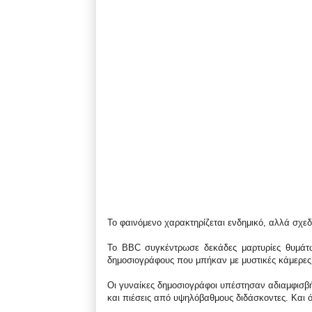
Το φαινόμενο χαρακτηρίζεται ενδημικό, αλλά σχεδ
Το BBC συγκέντρωσε δεκάδες μαρτυρίες θυμάτω
δημοσιογράφους που μπήκαν με μυστικές κάμερες 
Οι γυναίκες δημοσιογράφοι υπέστησαν αδιαμφισβ
και πιέσεις από υψηλόβαθμους διδάσκοντες. Και 