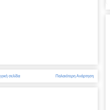
χική σελίδα
Παλαιότερη Ανάρτηση