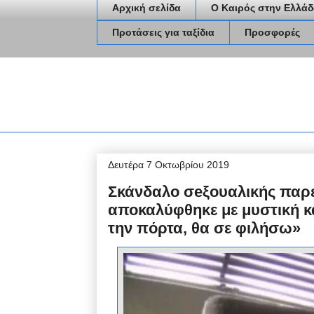
Αρχική σελίδα
Ο Καιρός στην Ελλάδ
Προτάσεις για ταξίδια
Προσφορές
Δευτέρα 7 Οκτωβρίου 2019
Σκάνδαλο σeξουαλικής παρ
αποκαλύφθηκε με μυστική κά
την πόρτα, θα σε φιλήσω»