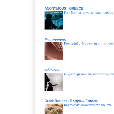
ANONYMOUS - GREECE
Γιατί δεν πρέπει να χρησιμοποιούμε
Μαρτυριάρης
Κυτταρίτιδα: Με αυτή τη σπιτική συν
Φάσκελο
Οι χώρες με τους περισσότερους καπ
Greek Recipes - Ελλήνων Γεύσεις
Κεφτεδάκια λαχανικών στο φούρνο