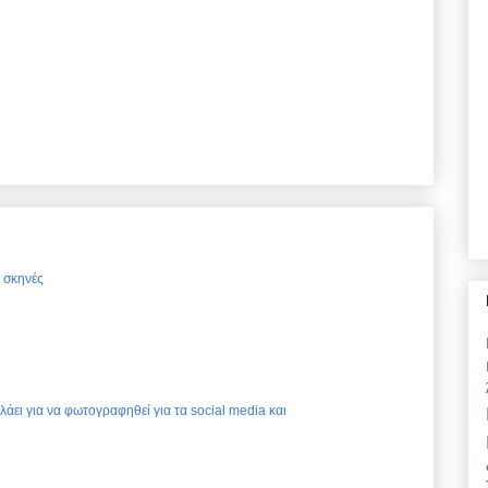
ς σκηνές
ελάει για να φωτογραφηθεί για τα social media και