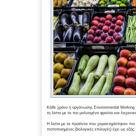
Κάθε χρόνο η οργάνωσης Environmental Working Gr
τη λίστα με τα πιο μολυσμένα φρούτα και λαχανικ
Η λίστα με τα προϊόντα που χαρακτηρίστηκαν πιο
πιστοποιημένες βιολογικές επιλογές) έχει ως εξής: