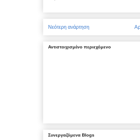
Νεότερη ανάρτηση
Αρ
Αντιστοιχισμένο περιεχόμενο
Συνεργαζόμενα Blogs