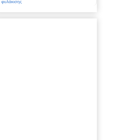
φυλάκισης