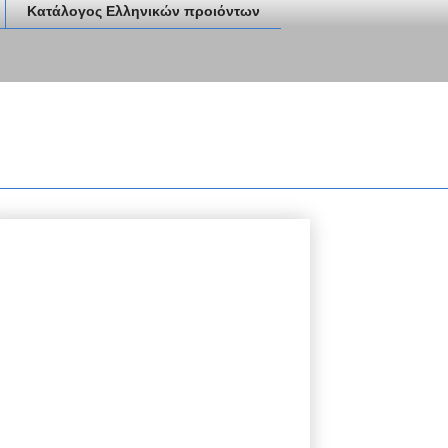
Κατάλογος Ελληνικών προιόντων