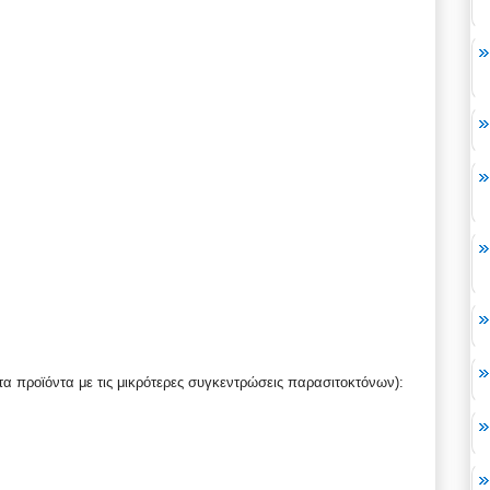
α προϊόντα με τις μικρότερες συγκεντρώσεις παρασιτοκτόνων):