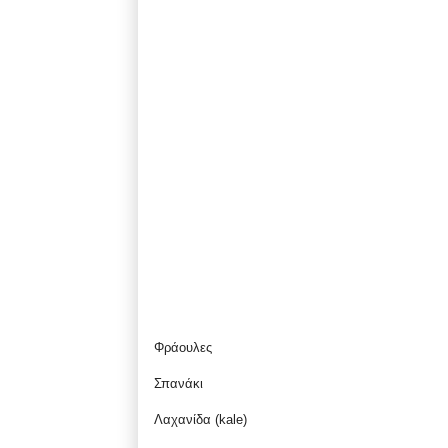
Φράουλες
Σπανάκι
Λαχανίδα (kale)