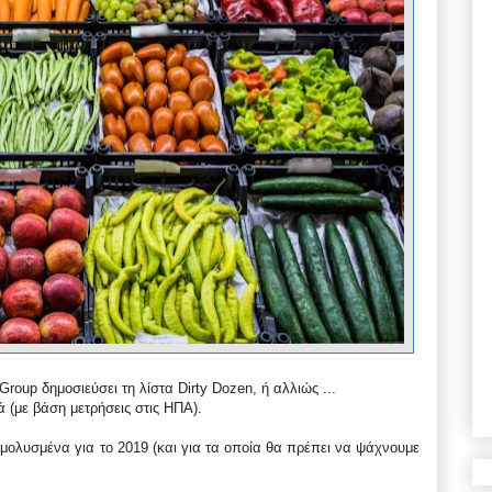
oup δημοσιεύσει τη λίστα Dirty Dozen, ή αλλιώς ...
ά (με βάση μετρήσεις στις ΗΠΑ).
 μολυσμένα για το 2019 (και για τα οποία θα πρέπει να ψάχνουμε