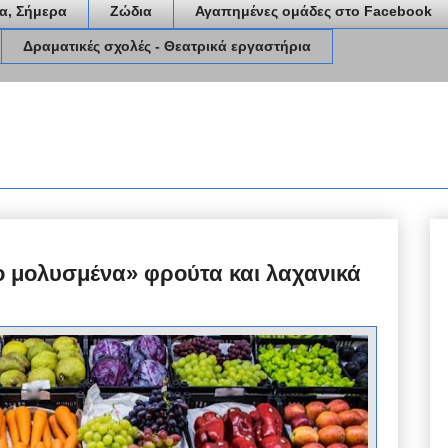
α, Σήμερα
Ζώδια
Αγαπημένες ομάδες στο Facebook
Δραματικές σχολές - Θεατρικά εργαστήρια
πιο μολυσμένα» φρούτα και λαχανικά