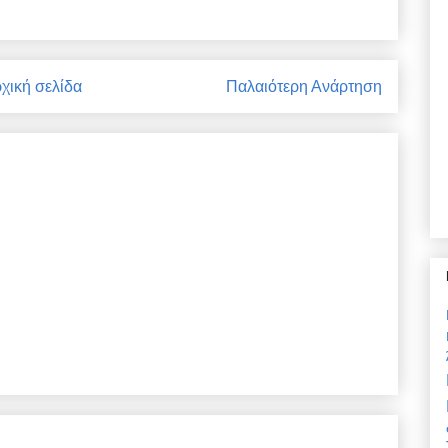
χική σελίδα
Παλαιότερη Ανάρτηση