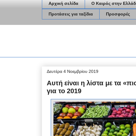
Αρχική σελίδα
Ο Καιρός στην Ελλάδ
Προτάσεις για ταξίδια
Προσφορές
Δευτέρα 4 Νοεμβρίου 2019
Αυτή είναι η λίστα με τα «
για το 2019