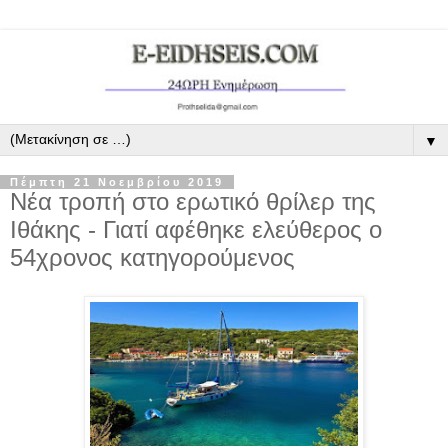
▼
Πέμπτη 21 Νοεμβρίου 2019
Νέα τροπή στο ερωτικό θρίλερ της
Ιθάκης - Γιατί αφέθηκε ελεύθερος ο
54χρονος κατηγορούμενος