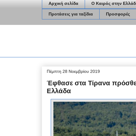
Αρχική σελίδα
Ο Καιρός στην Ελλάδ
Προτάσεις για ταξίδια
Προσφορές
Πέμπτη 28 Νοεμβρίου 2019
Έφθασε στα Τίρανα πρόσθε
Ελλάδα