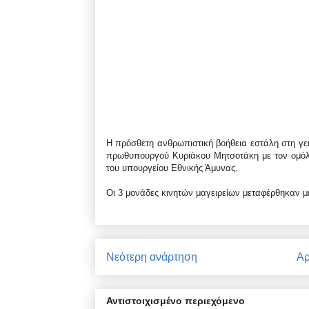
Η πρόσθετη ανθρωπιστική βοήθεια εστάλη στη γε
πρωθυπουργού Κυριάκου Μητσοτάκη με τον ομόλο
του υπουργείου Εθνικής Άμυνας.
Οι 3 μονάδες κινητών μαγειρείων μεταφέρθηκαν μ
Νεότερη ανάρτηση
Αρ
Αντιστοιχισμένο περιεχόμενο