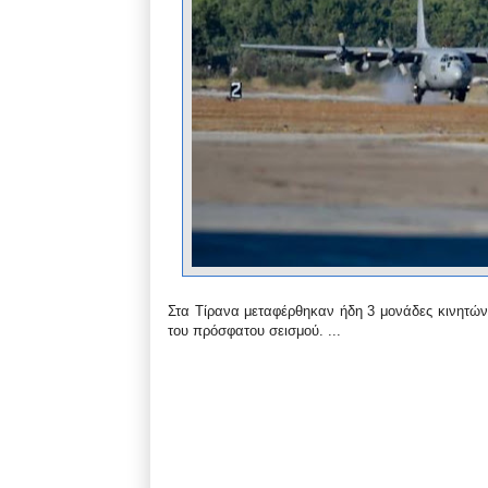
Στα Τίρανα μεταφέρθηκαν ήδη 3 μονάδες κινητών 
του πρόσφατου σεισμού. ...