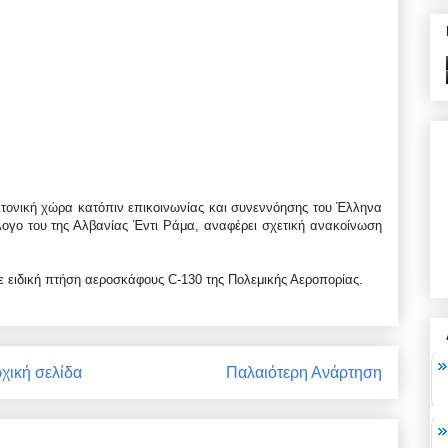
ιτονική χώρα κατόπιν επικοινωνίας και συνεννόησης του Έλληνα
γο του της Αλβανίας Έντι Ράμα, αναφέρει σχετική ανακοίνωση
ε ειδική πτήση αεροσκάφους C-130 της Πολεμικής Αεροπορίας.
χική σελίδα
Παλαιότερη Ανάρτηση