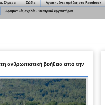
α, Σήμερα
Ζώδια
Αγαπημένες ομάδες στο Facebook
Δραματικές σχολές - Θεατρικά εργαστήρια
τη ανθρωπιστική βοήθεια από την