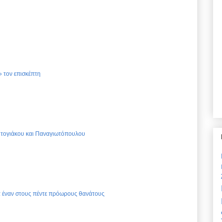
 τον επισκέπτη
Ντογιάκου και Παναγιωτόπουλου
ια έναν στους πέντε πρόωρους θανάτους