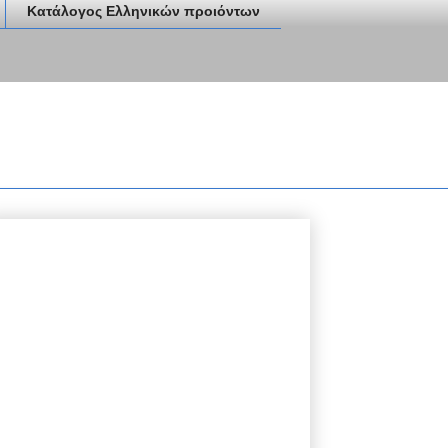
Κατάλογος Ελληνικών προιόντων