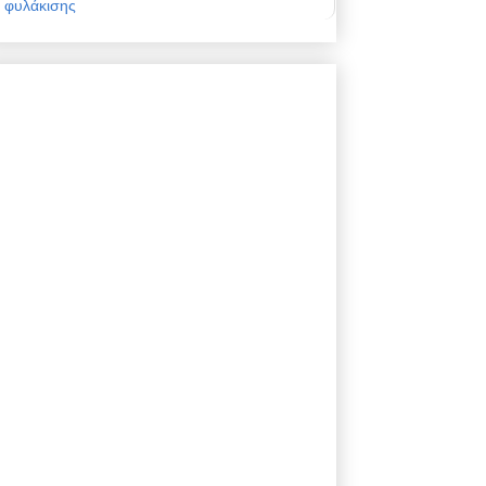
φυλάκισης