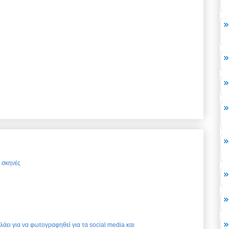
ς σκηνές
ελάει για να φωτογραφηθεί για τα social media και