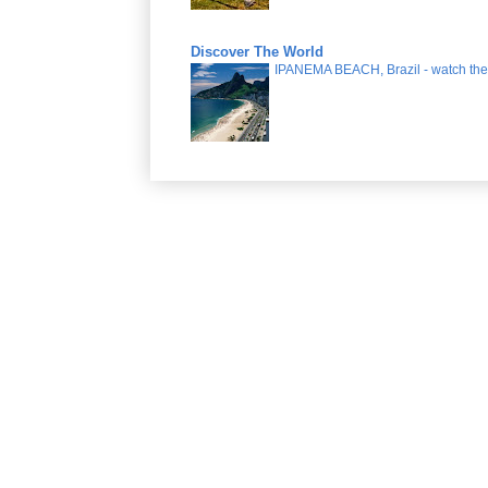
Discover The World
IPANEMA BEACH, Brazil - watch the