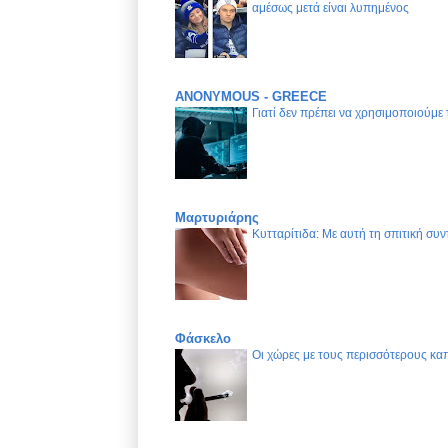
αμέσως μετά είναι λυπημένος
ANONYMOUS - GREECE
Γιατί δεν πρέπει να χρησιμοποιούμε
Μαρτυριάρης
Κυτταρίτιδα: Με αυτή τη σπιτική συν
Φάσκελο
Οι χώρες με τους περισσότερους καπ