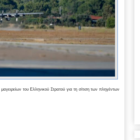
μαγειρείων του Ελληνικού Στρατού για τη σίτιση των πληγέντων