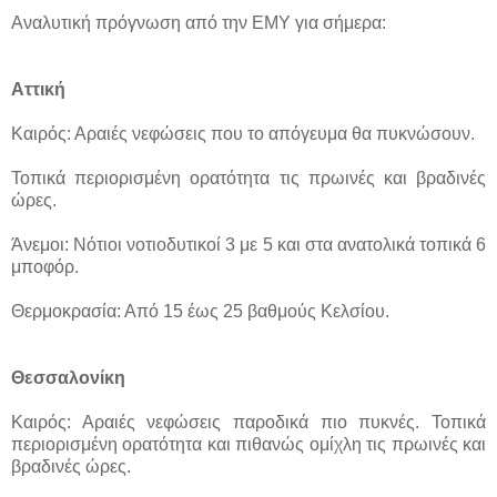
Αναλυτική πρόγνωση από την ΕΜΥ για σήμερα:
Αττική
Καιρός: Αραιές νεφώσεις που το απόγευμα θα πυκνώσουν.
Τοπικά περιορισμένη ορατότητα τις πρωινές και βραδινές
ώρες.
Άνεμοι: Νότιοι νοτιοδυτικοί 3 με 5 και στα ανατολικά τοπικά 6
μποφόρ.
Θερμοκρασία: Από 15 έως 25 βαθμούς Κελσίου.
Θεσσαλονίκη
Καιρός: Αραιές νεφώσεις παροδικά πιο πυκνές. Τοπικά
περιορισμένη ορατότητα και πιθανώς ομίχλη τις πρωινές και
βραδινές ώρες.