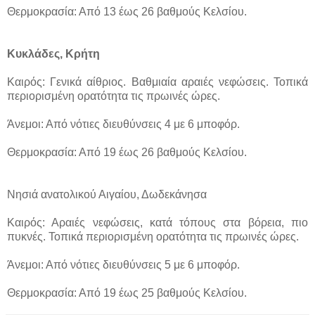
Θερμοκρασία: Από 13 έως 26 βαθμούς Κελσίου.
Κυκλάδες, Κρήτη
Καιρός: Γενικά αίθριος. Βαθμιαία αραιές νεφώσεις. Τοπικά
περιορισμένη ορατότητα τις πρωινές ώρες.
Άνεμοι: Από νότιες διευθύνσεις 4 με 6 μποφόρ.
Θερμοκρασία: Από 19 έως 26 βαθμούς Κελσίου.
Νησιά ανατολικού Αιγαίου, Δωδεκάνησα
Καιρός: Αραιές νεφώσεις, κατά τόπους στα βόρεια, πιο
πυκνές. Τοπικά περιορισμένη ορατότητα τις πρωινές ώρες.
Άνεμοι: Από νότιες διευθύνσεις 5 με 6 μποφόρ.
Θερμοκρασία: Από 19 έως 25 βαθμούς Κελσίου.