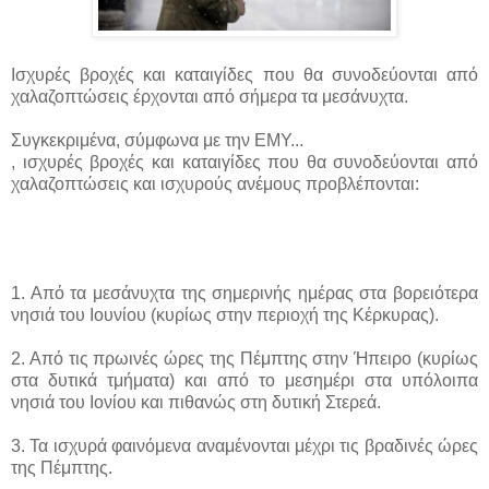
Ισχυρές βροχές και καταιγίδες που θα συνοδεύονται από
χαλαζοπτώσεις έρχονται από σήμερα τα μεσάνυχτα.
Συγκεκριμένα, σύμφωνα με την ΕΜΥ...
, ισχυρές βροχές και καταιγίδες που θα συνοδεύονται από
χαλαζοπτώσεις και ισχυρούς ανέμους προβλέπονται:
1. Από τα μεσάνυχτα της σημερινής ημέρας στα βορειότερα
νησιά του Ιουνίου (κυρίως στην περιοχή της Κέρκυρας).
2. Από τις πρωινές ώρες της Πέμπτης στην Ήπειρο (κυρίως
στα δυτικά τμήματα) και από το μεσημέρι στα υπόλοιπα
νησιά του Ιονίου και πιθανώς στη δυτική Στερεά.
3. Τα ισχυρά φαινόμενα αναμένονται μέχρι τις βραδινές ώρες
της Πέμπτης.