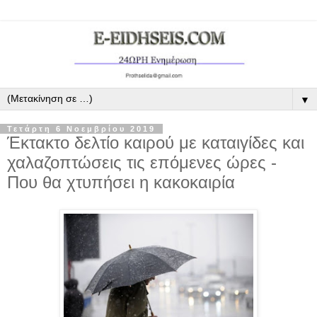
▼
Τετάρτη 6 Νοεμβρίου 2019
Έκτακτο δελτίο καιρού με καταιγίδες και
χαλαζοπτώσεις τις επόμενες ώρες -
Που θα χτυπήσει η κακοκαιρία