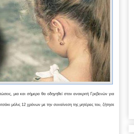
τώσεις, μια και σήμερα θα οδηγηθεί στον ανακριτή Γρεβενών για
τσάκι μόλις 12 χρόνων με την συναίνεση της μητέρας του, ζήτησε