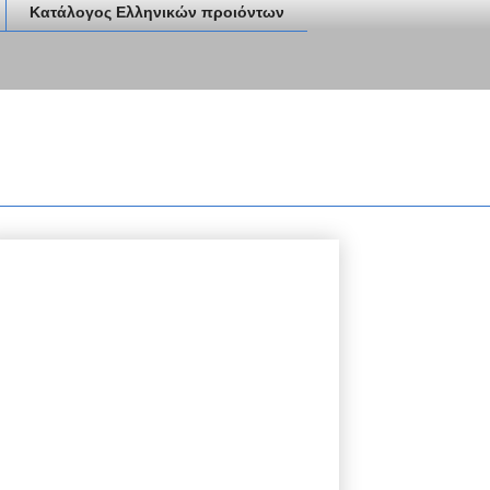
Κατάλογος Ελληνικών προιόντων