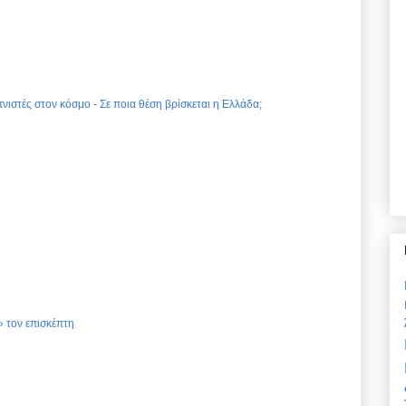
νιστές στον κόσμο - Σε ποια θέση βρίσκεται η Ελλάδα;
 τον επισκέπτη