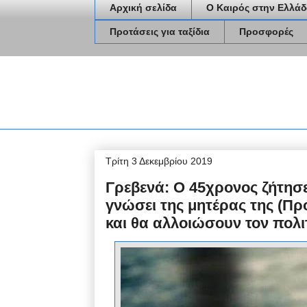
Αρχική σελίδα
Ο Καιρός στην Ελλάδ
Προτάσεις για ταξίδια
Προσφορές
Τρίτη 3 Δεκεμβρίου 2019
Γρεβενά: Ο 45χρονος ζήτησε
γνώσει της μητέρας της (Προ
και θα αλλοιώσουν τον πολι