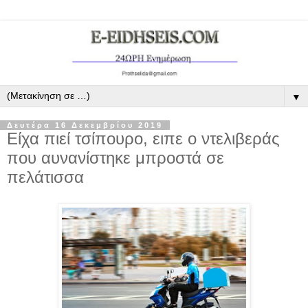
▼
Δευτέρα 16 Δεκεμβρίου 2019
Είχα πιεί τσίπουρο, ειπε ο ντελιβεράς
που αυνανίστηκε μπροστά σε
πελάτισσα