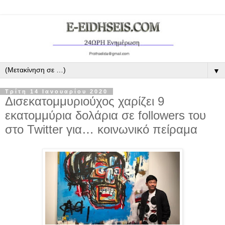
▼
Τρίτη 14 Ιανουαρίου 2020
Δισεκατομμυριούχος χαρίζει 9
εκατομμύρια δολάρια σε followers του
στο Twitter για… κοινωνικό πείραμα