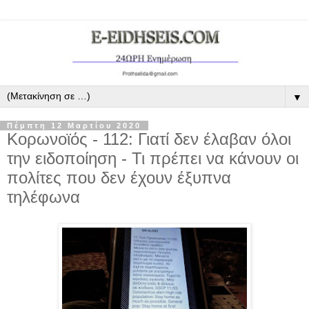
▼
Πέμπτη 12 Μαρτίου 2020
Κορωνοϊός ‑ 112: Γιατί δεν έλαβαν όλοι
την ειδοποίηση - Τι πρέπει να κάνουν οι
πολίτες που δεν έχουν έξυπνα
τηλέφωνα