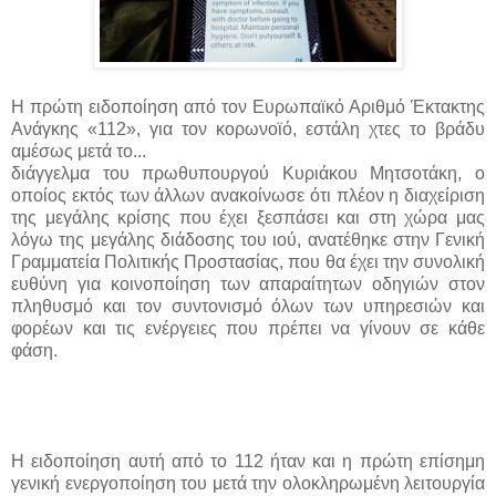
Η πρώτη ειδοποίηση από τον Ευρωπαϊκό Αριθμό Έκτακτης
Ανάγκης «112», για τον κορωνοϊό, εστάλη χτες το βράδυ
αμέσως μετά το...
διάγγελμα του πρωθυπουργού Κυριάκου Μητσοτάκη, ο
οποίος εκτός των άλλων ανακοίνωσε ότι πλέον η διαχείριση
της μεγάλης κρίσης που έχει ξεσπάσει και στη χώρα μας
λόγω της μεγάλης διάδοσης του ιού, ανατέθηκε στην Γενική
Γραμματεία Πολιτικής Προστασίας, που θα έχει την συνολική
ευθύνη για κοινοποίηση των απαραίτητων οδηγιών στον
πληθυσμό και τον συντονισμό όλων των υπηρεσιών και
φορέων και τις ενέργειες που πρέπει να γίνουν σε κάθε
φάση.
Η ειδοποίηση αυτή από το 112 ήταν και η πρώτη επίσημη
γενική ενεργοποίηση του μετά την ολοκληρωμένη λειτουργία