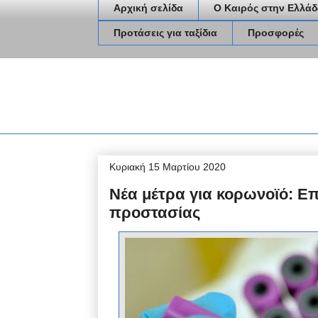
Αρχική σελίδα
Ο Καιρός στην Ελλάδ
Προτάσεις για ταξίδια
Προσφορές
Κυριακή 15 Μαρτίου 2020
Νέα μέτρα για κορωνοϊό: Ε
προστασίας