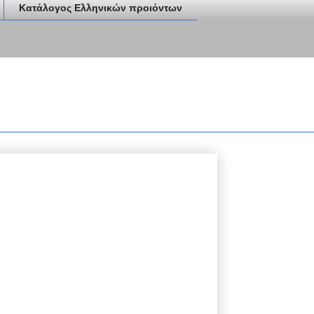
Κατάλογος Ελληνικών προιόντων