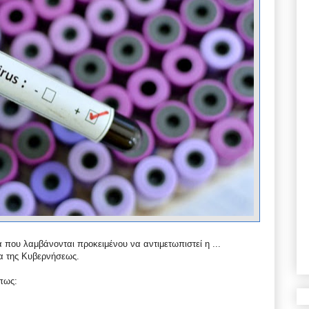
 που λαμβάνονται προκειμένου να αντιμετωπιστεί η ...
α της Κυβερνήσεως.
πως: