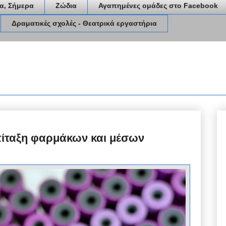
α, Σήμερα
Ζώδια
Αγαπημένες ομάδες στο Facebook
Δραματικές σχολές - Θεατρικά εργαστήρια
πίταξη φαρμάκων και μέσων