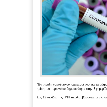
Νέα πράξη νομοθετικού περιεχομένου για τα μέτρα
κρίση του κορωνοϊού δημοσιεύτηκε στην Εφημερίδ
Στις 12 σελίδες της ΠΝΠ περιλαμβάνονται μέτρα ό