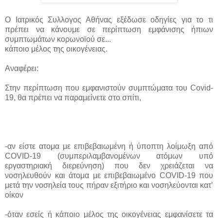
Ο Ιατρικός Συλλογος Αθήνας εξέδωσε οδηγίες για το τι
πρέπει να κάνουμε σε περίπτωση εμφάνισης ήπιων
συμπτωμάτων κορωνοϊού σε...
κάποιο μέλος της οικογένειας.
Αναφέρει:
Στην περίπτωση που εμφανιστούν συμπτώματα του Covid-
19, θα πρέπει να παραμείνετε στο σπίτι,
-αν είστε ατομα με επιβεβαιωμένη ή ύποπτη λοίμωξη από
COVID-19 (συμπεριλαμβανομένων ατόμων υπό
εργαστηριακή διερεύνηση) που δεν χρειάζεται να
νοσηλευθούν και άτομα με επιβεβαιωμένο COVID-19 που
μετά την νοσηλεία τους πήραν εξιτήριο και νοσηλεύονται κατ’
οίκον
-όταν εσείς ή κάποιο μέλος της οικογένειας εμφανίσετε τα