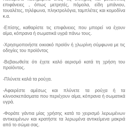
επιφάνειες , όπως μετρητές, πόμολα, είδη μπάνιου,
τουαλέτες, τηλέφωνα, πληκτρολόγια, ταμπλέτες και κομοδίνα
κ.α.
-Επίσης, καθαρίστε τις επιφάνειες που μπορεί να έχουν
αίμα, κόπρανα ή σωματικά υγρά πάνω τους.
-Χρησιμοποιήστε οικιακό προϊόν ή χλωρίνη σύμφωνα με τις
οδηγίες του προϊόντος
-Βεβαιωθείτε ότι έχετε καλό αερισμό κατά τη χρήση του
προϊόντος.
-Πλύνετε καλά τα ρούχα.
-Αφαιρέστε αμέσως και πλύνετε τα ρούχα ή τα
κλινοσκεπάσματα που περιέχουν αίμα, κόπρανα ή σωματικά
υγρά.
-Φοράτε γάντια μίας χρήσης κατά το χειρισμό λερωμένων
αντικειμένων και κρατήστε τα λερωμένα αντικείμενα μακριά
από το σώμα σας.