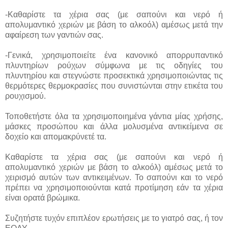
-Καθαρίστε τα χέρια σας (με σαπούνι και νερό ή
απολυμαντικό χεριών με βάση το αλκοόλ) αμέσως μετά την
αφαίρεση των γαντιών σας.
-Γενικά, χρησιμοποιείτε ένα κανονικό απορρυπαντικό
πλυντηρίων ρούχων σύμφωνα με τις οδηγίες του
πλυντηρίου και στεγνώστε προσεκτικά χρησιμοποιώντας τις
θερμότερες θερμοκρασίες που συνιστώνται στην ετικέτα του
ρουχισμού.
Τοποθετήστε όλα τα χρησιμοποιημένα γάντια μίας χρήσης,
μάσκες προσώπου και άλλα μολυσμένα αντικείμενα σε
δοχείο και απομακρύνετέ τα.
Καθαρίστε τα χέρια σας (με σαπούνι και νερό ή
απολυμαντικό χεριών με βάση το αλκοόλ) αμέσως μετά το
χειρισμό αυτών των αντικειμένων. Το σαπούνι και το νερό
πρέπει να χρησιμοποιούνται κατά προτίμηση εάν τα χέρια
είναι ορατά βρώμικα.
Συζητήστε τυχόν επιπλέον ερωτήσεις με το γιατρό σας, ή τον