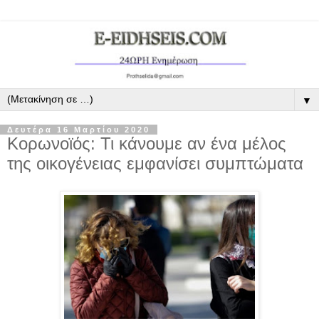
▼
Δευτέρα 16 Μαρτίου 2020
Κορωνοϊός: Τι κάνουμε αν ένα μέλος
της οικογένειας εμφανίσει συμπτώματα