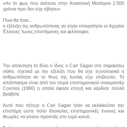
«Αν το φως που ανέτειλε στην Ανατολική Μεσόγειο 2.500
χρόνια πριν δεν είχε σβήσει»
Ποια θα ήταν...
η εξέλιξη της ανθρωπότητας αν είχαν επικρατήσει οι Αρχαίοι
Έλληνες Ίωνες επιστήμονες και φιλόσοφοι;
Την απάντηση τη δίνει ο ίδιος ο Carl Sagan στο παρακάτω
video, σχετικά με την εξέλιξη που θα είχε τεχνολογικά η
ανθρωπότητα αν το Φως της Ιωνίας είχε επιβιώσει. Το
απόσπασμα είναι από την σειρά επιστημονικού ντοκιμαντέρ
Cosmos (1980) η οποία άφησε εποχή και κέρδισε πολλά
βραβεία.
Αυτό που πέτυχε ο Carl Sagan ήταν να εκλαϊκεύσει την
επιστήμη ώστε πολύ δύσκολες επιστημονικές έννοιες και
θεωρίες να γίνουν προσιτές στο ευρύ κοινό.