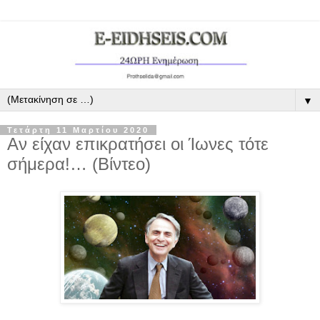
▼
Τετάρτη 11 Μαρτίου 2020
Αν είχαν επικρατήσει οι Ίωνες τότε
σήμερα!… (Βίντεο)