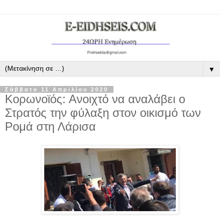
▼
Σάββατο 11 Απριλίου 2020
Κορωνοϊός: Ανοιχτό να αναλάβει ο
Στρατός την φύλαξη στον οικισμό των
Ρομά στη Λάρισα