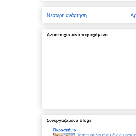
Νεότερη ανάρτηση
Αρ
Αντιστοιχισμένο περιεχόμενο
Συνεργαζόμενα Blogs
Παρασκήνια
Πολιτισμός δεν είναι μόνο οι μεγάλε