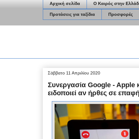
Αρχική σελίδα
Ο Καιρός στην Ελλάδ
Προτάσεις για ταξίδια
Προσφορές
Σάββατο 11 Απριλίου 2020
Συνεργασία Google - Apple 
ειδοποιεί αν ήρθες σε επαφ