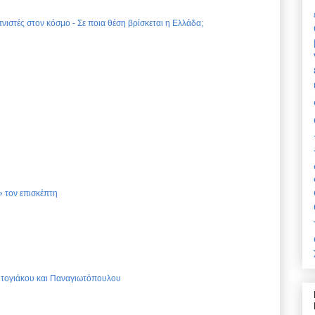
νιστές στον κόσμο - Σε ποια θέση βρίσκεται η Ελλάδα;
 τον επισκέπτη
Ντογιάκου και Παναγιωτόπουλου