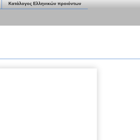
Κατάλογος Ελληνικών προιόντων