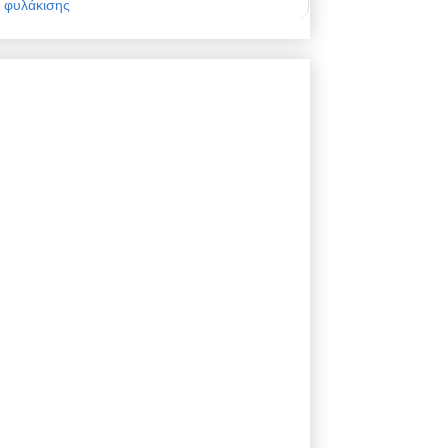
φυλάκισης