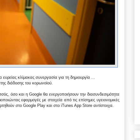
ευρείας κλίμακας συνεργασία για τη δημιουργία ...
ης διάδοσης του κορωνοϊού.
σσός, όσο και η Google θα ενεργοποιήσουν την διασυνδεσιμότητα
μοποιώντας εφαρμογές με στοιχεία από τις επίσημες υγειονομικές
τηθούν στο Google Play και στο iTunes App Store αντίστοιχα.