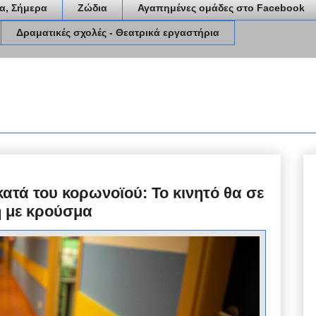
α, Σήμερα
Ζώδια
Αγαπημένες ομάδες στο Facebook
Δραματικές σχολές - Θεατρικά εργαστήρια
κατά του κορωνοϊού: Το κινητό θα σε
ή με κρούσμα