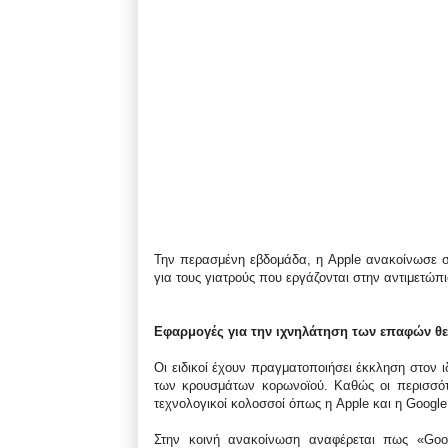
Την περασμένη εβδομάδα, η Apple ανακοίνωσε σ
για τους γιατρούς που εργάζονται στην αντιμετώπ
Εφαρμογές για την ιχνηλάτηση των επαφών θε
Οι ειδικοί έχουν πραγματοποιήσει έκκληση στον 
των κρουσμάτων κορωνοϊού. Καθώς οι περισσότ
τεχνολογικοί κολοσσοί όπως η Apple και η Google
Στην κοινή ανακοίνωση αναφέρεται πως «Goo