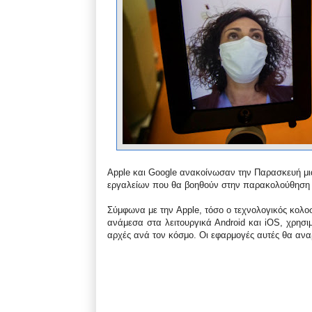
Apple και Google ανακοίνωσαν την Παρασκευή μια 
εργαλείων που θα βοηθούν στην παρακολούθηση τ
Σύμφωνα με την Apple, τόσο ο τεχνολογικός κολο
ανάμεσα στα λειτουργικά Android και iOS, χρησι
αρχές ανά τον κόσμο. Οι εφαρμογές αυτές θα αναρ