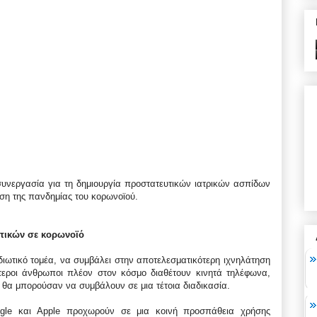
υνεργασία για τη δημιουργία προστατευτικών ιατρικών ασπίδων
ιση της πανδημίας του κορωνοϊού.
τικών σε κορωνοϊό
ιδιωτικό τομέα, να συμβάλει στην αποτελεσματικότερη ιχνηλάτηση
εροι άνθρωποι πλέον στον κόσμο διαθέτουν κινητά τηλέφωνα,
 θα μπορούσαν να συμβάλουν σε μια τέτοια διαδικασία.
gle και Apple προχωρούν σε μια κοινή προσπάθεια χρήσης