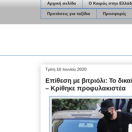
Αρχική σελίδα
Ο Καιρός στην Ελλάδ
Προτάσεις για ταξίδια
Προσφορές
Τρίτη 16 Ιουνίου 2020
Επίθεση με βιτριόλι: Το δι
– Κρίθηκε προφυλακιστέα