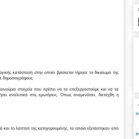
γικής κατάσταση στην οποία βρίσκεται τήρησε το δικαίωμα της
σε δημοσιογράφους.
αινούρια στοιχεία που πρέπει να τα επεξεργαστούμε και να τα
ήσει αναλυτικά στις ερωτήσεις. Όπως αναμενόταν, διετάχθη η
τά και το λάπτοπ της κατηγορουμένης, τα οποία εξετάστηκαν από