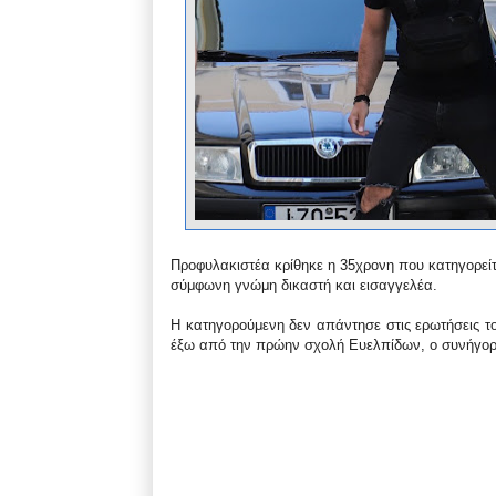
Προφυλακιστέα κρίθηκε η 35χρονη που κατηγορείται
σύμφωνη γνώμη δικαστή και εισαγγελέα.
Η κατηγορούμενη δεν απάντησε στις ερωτήσεις τ
έξω από την πρώην σχολή Ευελπίδων, ο συνήγορ