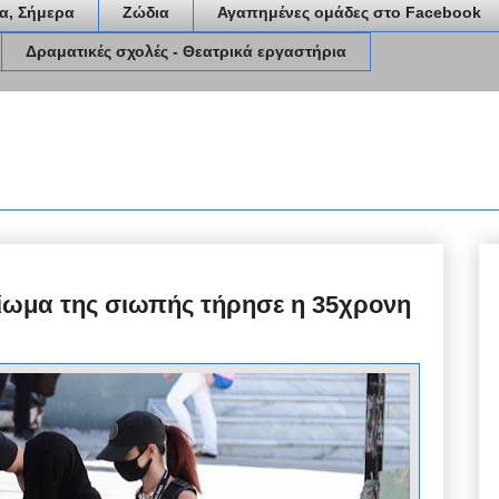
α, Σήμερα
Ζώδια
Αγαπημένες ομάδες στο Facebook
Δραματικές σχολές - Θεατρικά εργαστήρια
καίωμα της σιωπής τήρησε η 35χρονη