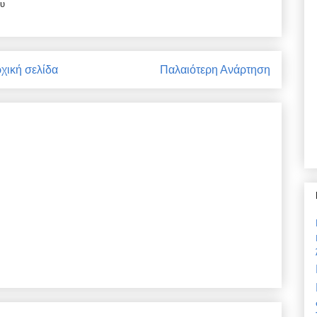
ου
χική σελίδα
Παλαιότερη Ανάρτηση