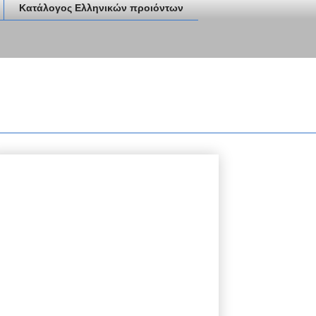
Κατάλογος Ελληνικών προιόντων