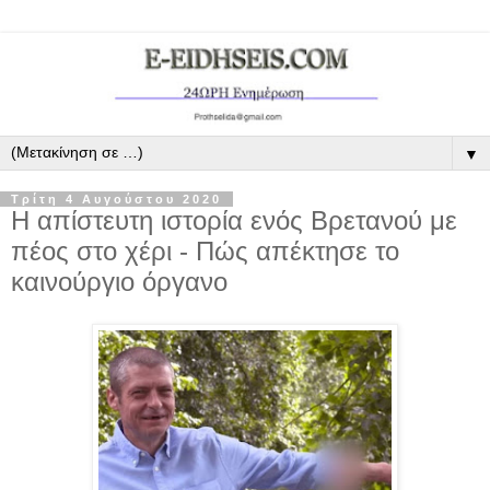
▼
Τρίτη 4 Αυγούστου 2020
Η απίστευτη ιστορία ενός Βρετανού με
πέος στο χέρι - Πώς απέκτησε το
καινούργιο όργανο