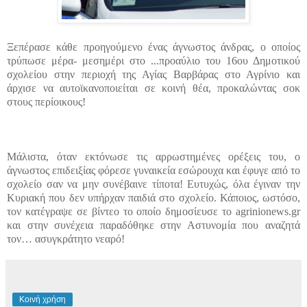
Ξεπέρασε κάθε προηγούμενο ένας άγνωστος άνδρας, ο οποίος
τρύπωσε μέρα- μεσημέρι στο ...
προαύλιο του 16ου Δημοτικού
σχολείου στην περιοχή της Αγίας Βαρβάρας στο Αγρίνιο και
άρχισε να αυτοϊκανοποιείται σε κοινή θέα, προκαλώντας σοκ
στους περίοικους!
Μάλιστα, όταν εκτόνωσε τις αρρωστημένες ορέξεις του, ο
άγνωστος επιδειξίας φόρεσε γυναικεία εσώρουχα και έφυγε από το
σχολείο σαν να μην συνέβαινε τίποτα! Ευτυχώς, όλα έγιναν την
Κυριακή που δεν υπήρχαν παιδιά στο σχολείο. Κάποιος, ωστόσο,
τον κατέγραψε σε βίντεο το οποίο δημοσίευσε το agrinionews.gr
και στην συνέχεια παραδόθηκε στην Αστυνομία που αναζητά
τον… ασυγκράτητο νεαρό!
Κοινή χρήση