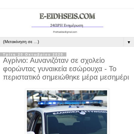
▼
Τρίτη 20 Οκτωβρίου 2020
Αγρίνιο: Αuνανιζόταν σε σχολείο
φορώντας γυναικεία εσώρουχα - Το
περιστατικό σημειώθηκε μέρα μεσημέρι