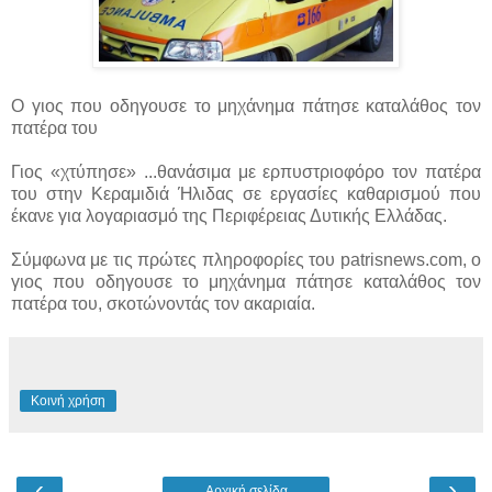
Ο γιος που οδηγουσε το μηχάνημα πάτησε καταλάθος τον
πατέρα του
Γιος «χτύπησε» ...
θανάσιμα με ερπυστριοφόρο τον πατέρα
του στην Κεραμιδιά Ήλιδας σε εργασίες καθαρισμού που
έκανε για λογαριασμό της Περιφέρειας Δυτικής Ελλάδας.
Σύμφωνα με τις πρώτες πληροφορίες του patrisnews.com, o
γιος που οδηγουσε το μηχάνημα πάτησε καταλάθος τον
πατέρα του, σκοτώνοντάς τον ακαριαία.
Κοινή χρήση
‹
›
Αρχική σελίδα