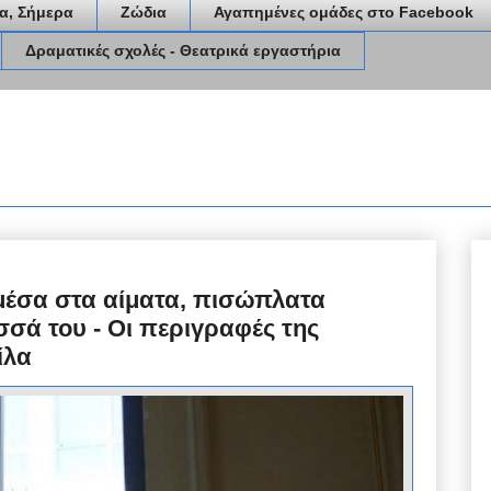
α, Σήμερα
Ζώδια
Αγαπημένες ομάδες στο Facebook
Δραματικές σχολές - Θεατρικά εργαστήρια
ς μέσα στα αίματα, πισώπλατα
σσά του - Οι περιγραφές της
ίλα