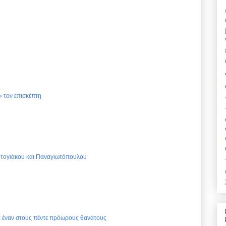
 τον επισκέπτη
Ντογιάκου και Παναγιωτόπουλου
ια έναν στους πέντε πρόωρους θανάτους