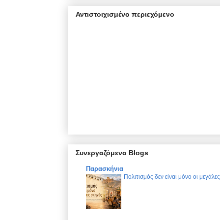
Αντιστοιχισμένο περιεχόμενο
Συνεργαζόμενα Blogs
Παρασκήνια
Πολιτισμός δεν είναι μόνο οι μεγάλε