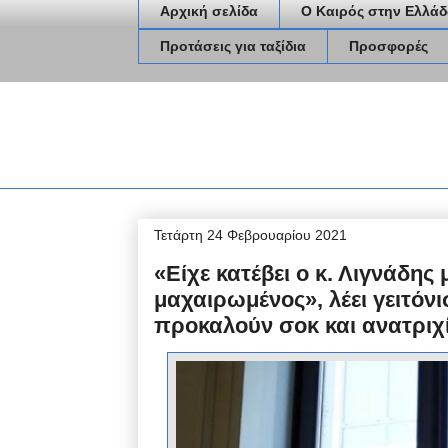
Αρχική σελίδα
Ο Καιρός στην Ελλάδ
Προτάσεις για ταξίδια
Προσφορές
Τετάρτη 24 Φεβρουαρίου 2021
«Είχε κατέβει ο κ. Λιγνάδη
μαχαιρωμένος», λέει γειτόνι
προκαλούν σοκ και ανατριχ