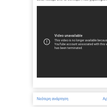
Νεότερη ανάρτηση
Αρ