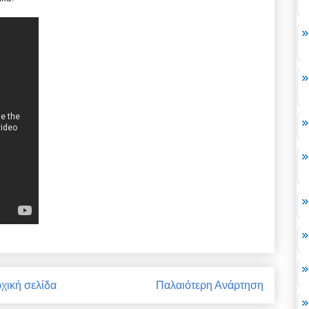
χική σελίδα
Παλαιότερη Ανάρτηση