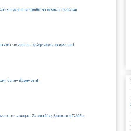
ελάει για να φωτογραφηθεί για τα social media και
 το WiFi στα Airbnb - Πρώην χάκερ προειδοποιεί
ταγή θα την εξαφανίσετε!
νιστές στον κόσμο - Σε ποια θέση βρίσκεται η Ελλάδα;