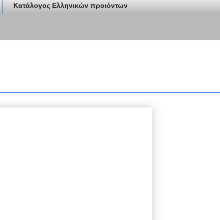
Κατάλογος Ελληνικών προιόντων