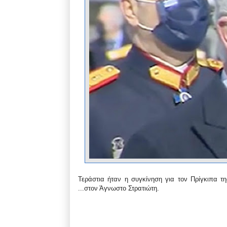
Τεράστια ήταν η συγκίνηση για τον Πρίγκιπα τ
...
στον Άγνωστο Στρατιώτη.