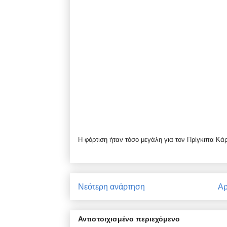
Η φόρτιση ήταν τόσο μεγάλη για τον Πρίγκιπα Κά
Νεότερη ανάρτηση
Αρ
Αντιστοιχισμένο περιεχόμενο