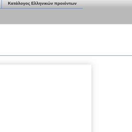
Κατάλογος Ελληνικών προιόντων