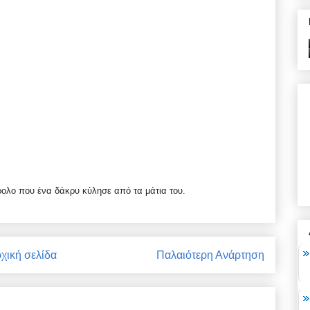
ρολο που ένα δάκρυ κύλησε από τα μάτια του.
χική σελίδα
Παλαιότερη Ανάρτηση