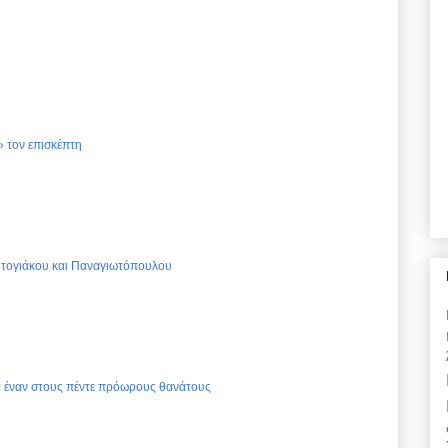
 τον επισκέπτη
Ντογιάκου και Παναγιωτόπουλου
ια έναν στους πέντε πρόωρους θανάτους