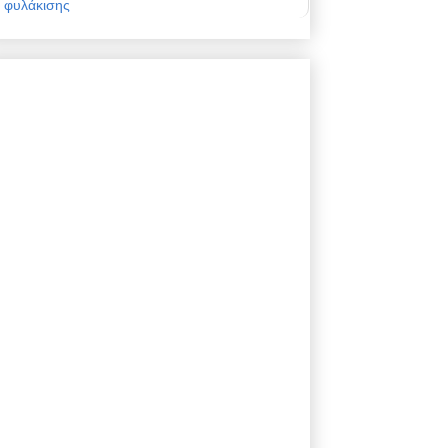
φυλάκισης