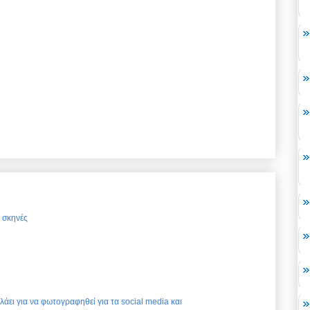
ς σκηνές
ελάει για να φωτογραφηθεί για τα social media και