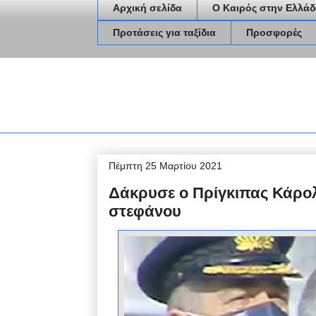
Αρχική σελίδα
Ο Καιρός στην Ελλάδ
Προτάσεις για ταξίδια
Προσφορές
Πέμπτη 25 Μαρτίου 2021
Δάκρυσε ο Πρίγκιπας Κάρολ
στεφάνου