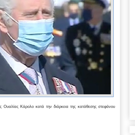
ης Ουαλίας Κάρολο κατά την διάρκεια της κατάθεσης στεφάνου