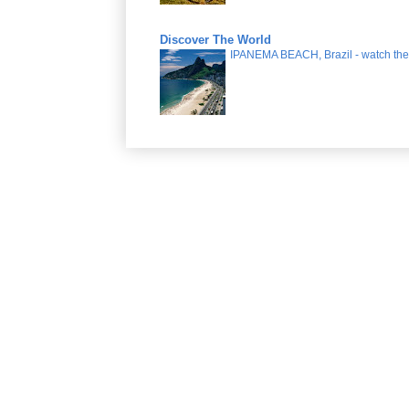
Discover The World
IPANEMA BEACH, Brazil - watch the