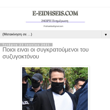
▼
Τετάρτη 23 Ιουνίου 2021
Ποιοι ειναι οι συγκρατούμενοι του
συζυγοκτόνου