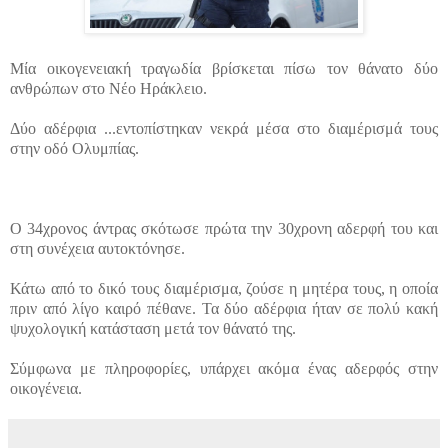
Μία οικογενειακή τραγωδία βρίσκεται πίσω τον θάνατο δύο
ανθρώπων στο Νέο Ηράκλειο.
Δύο αδέρφια ...
εντοπίστηκαν νεκρά μέσα στο διαμέρισμά τους
στην οδό Ολυμπίας.
Ο 34χρονος άντρας σκότωσε πρώτα την 30χρονη αδερφή του και
στη συνέχεια αυτοκτόνησε.
Κάτω από το δικό τους διαμέρισμα, ζούσε η μητέρα τους, η οποία
πριν από λίγο καιρό πέθανε. Τα δύο αδέρφια ήταν σε πολύ κακή
ψυχολογική κατάσταση μετά τον θάνατό της.
Σύμφωνα με πληροφορίες, υπάρχει ακόμα ένας αδερφός στην
οικογένεια.