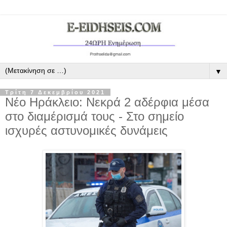
▼
Τρίτη 7 Δεκεμβρίου 2021
Νέο Ηράκλειο: Νεκρά 2 αδέρφια μέσα
στο διαμέρισμά τους - Στο σημείο
ισχυρές αστυνομικές δυνάμεις