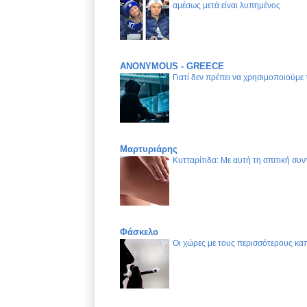
αμέσως μετά είναι λυπημένος
ANONYMOUS - GREECE
Γιατί δεν πρέπει να χρησιμοποιούμε
Μαρτυριάρης
Κυτταρίτιδα: Με αυτή τη σπιτική συν
Φάσκελο
Οι χώρες με τους περισσότερους καπ