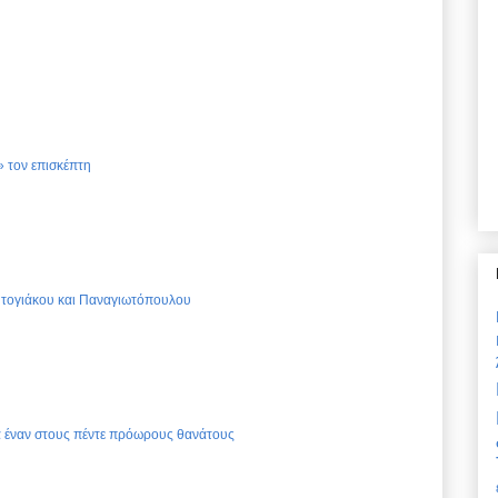
 τον επισκέπτη
Ντογιάκου και Παναγιωτόπουλου
ια έναν στους πέντε πρόωρους θανάτους