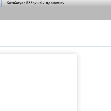
Κατάλογος Ελληνικών προιόντων