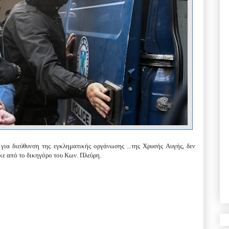
για διεύθυνση της εγκληματικής οργάνωσης ...
της Χρυσής Αυγής, δεν
ε από το δικηγόρο του Κων. Πλεύρη.