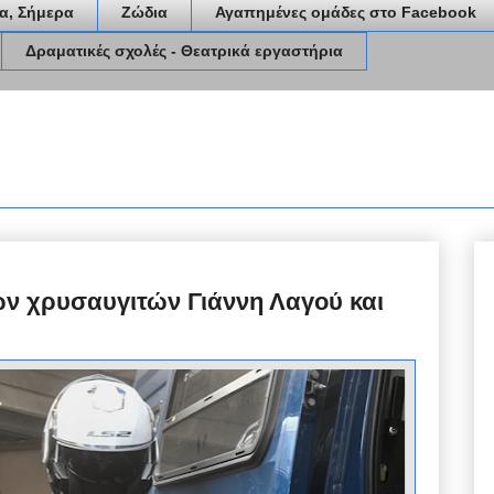
α, Σήμερα
Ζώδια
Αγαπημένες ομάδες στο Facebook
Δραματικές σχολές - Θεατρικά εργαστήρια
ν χρυσαυγιτών Γιάννη Λαγού και