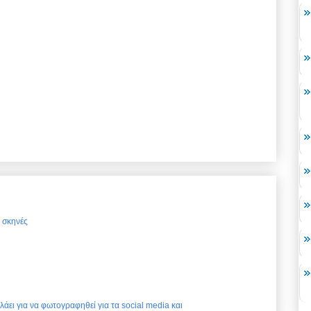
ς σκηνές
ελάει για να φωτογραφηθεί για τα social media και