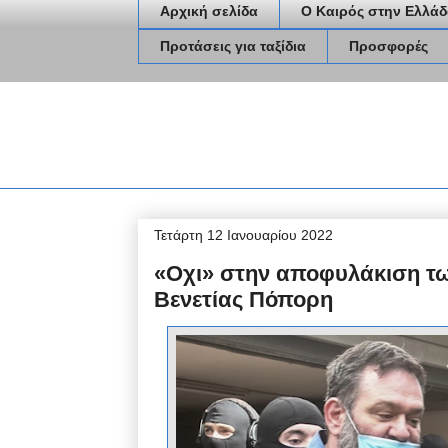
Αρχική σελίδα
Ο Καιρός στην Ελλάδ
Προτάσεις για ταξίδια
Προσφορές
Τετάρτη 12 Ιανουαρίου 2022
«Οχι» στην αποφυλάκιση τω
Βενετίας Πόπορη