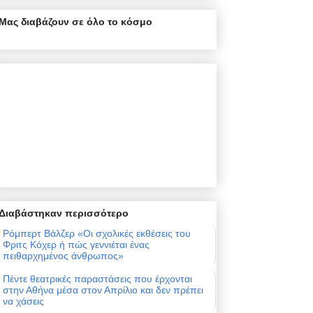
Μας διαβάζουν σε όλο το κόσμο
Διαβάστηκαν περισσότερο
Ρόμπερτ Βάλζερ «Οι σχολικές εκθέσεις του
Φριτς Κόχερ ή πώς γεννιέται ένας
πειθαρχημένος άνθρωπος»
Πέντε θεατρικές παραστάσεις που έρχονται
στην Αθήνα μέσα στον Απρίλιο και δεν πρέπει
να χάσεις