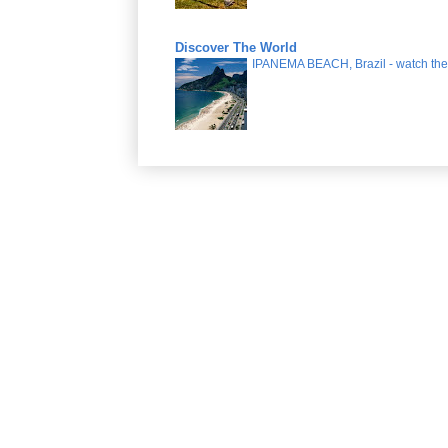
Discover The World
IPANEMA BEACH, Brazil - watch the