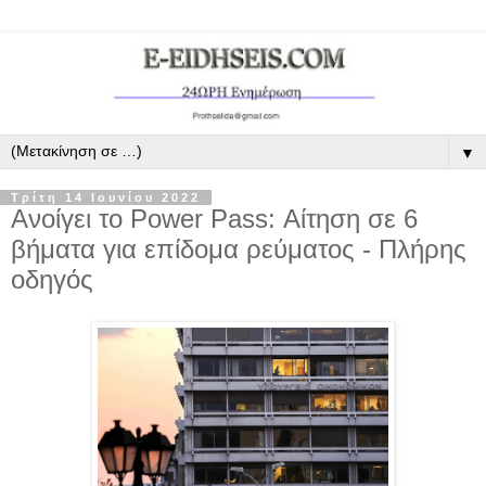
▼
Τρίτη 14 Ιουνίου 2022
Ανοίγει το Power Pass: Αίτηση σε 6
βήματα για επίδομα ρεύματος - Πλήρης
οδηγός