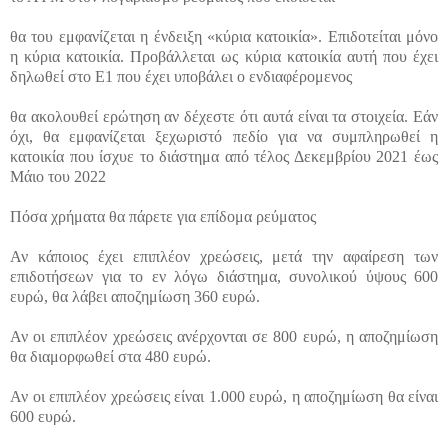
θα του εμφανίζεται η ένδειξη «κύρια κατοικία». Επιδοτείται μόνο
η κύρια κατοικία. Προβάλλεται ως κύρια κατοικία αυτή που έχει
δηλωθεί στο Ε1 που έχει υποβάλει ο ενδιαφέρομενος
θα ακολουθεί ερώτηση αν δέχεστε ότι αυτά είναι τα στοιχεία. Εάν
όχι, θα εμφανίζεται ξεχωριστό πεδίο για να συμπληρωθεί η
κατοικία που ίσχυε το διάστημα από τέλος Δεκεμβρίου 2021 έως
Μάιο του 2022
Πόσα χρήματα θα πάρετε για επίδομα ρεύματος
Αν κάποιος έχει επιπλέον χρεώσεις, μετά την αφαίρεση των
επιδοτήσεων για το εν λόγω διάστημα, συνολικού ύψους 600
ευρώ, θα λάβει αποζημίωση 360 ευρώ.
Αν οι επιπλέον χρεώσεις ανέρχονται σε 800 ευρώ, η αποζημίωση
θα διαμορφωθεί στα 480 ευρώ.
Αν οι επιπλέον χρεώσεις είναι 1.000 ευρώ, η αποζημίωση θα είναι
600 ευρώ.