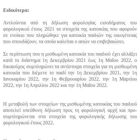
Ειδικότερα:
Αντλούνται από τη δήλωση φορολογίας εισοδήματος του
φορολογικού έτους 2021 τα στοιχεία της κατοικίας που αφορούν
σε ενοίκιο που πληρώθηκε για κατοικία παιδιών της οικογένειας
που σπουδάζουν, τα οποία καλείται ο αιτών να επιβεβαιώσει.
Σε περίπτωση που η μισθωμένη κατοικία του παιδιού έχει αλλάξει
κατά το διάστημα 1η Δεκεμβρίου 2021 έως 1η Μαΐου 2022, ο
δικαιούχος συμπληρώνει τα αντίστοιχα στοιχεία για τη μισθωμένη
κατοικία που διέμενε το παιδί την 1η Δεκεμβρίου 2021, την 1η
Ιανουαρίου 2022, την 1η Φεβρουαρίου 2022, την 1η Μαρτίου
2022, την 1η Απριλίου 2022 και την 1η Μαΐου 2022.
Η μεταβολή των στοιχείων της μισθωμένης κατοικίας του παιδιού
αποτελεί υπεύθυνη δήλωση προς τη φορολογική αρχή και προ-
συμπληρώνεται στα στοιχεία της φορολογικής δήλωσης του
φορολογικού έτους 2022.