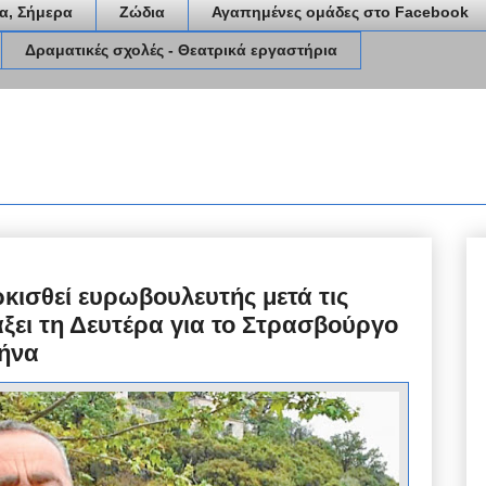
α, Σήμερα
Ζώδια
Αγαπημένες ομάδες στο Facebook
Δραματικές σχολές - Θεατρικά εργαστήρια
κισθεί ευρωβουλευτής μετά τις
άξει τη Δευτέρα για το Στρασβούργο
θήνα