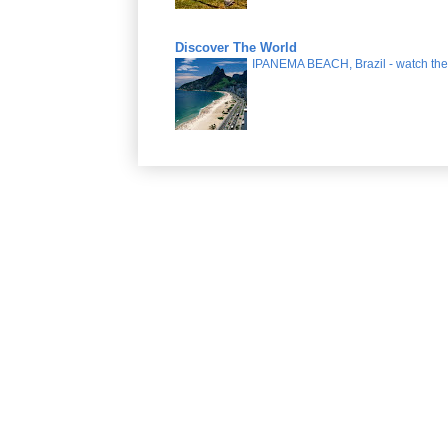
Discover The World
IPANEMA BEACH, Brazil - watch the