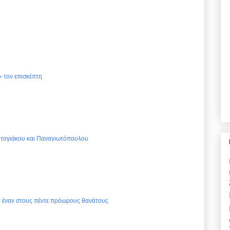
 τον επισκέπτη
Ντογιάκου και Παναγιωτόπουλου
ια έναν στους πέντε πρόωρους θανάτους