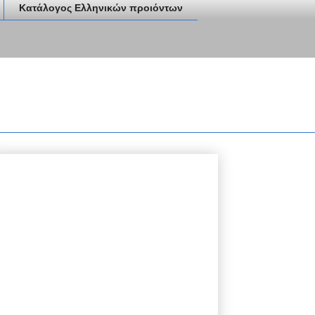
Κατάλογος Ελληνικών προιόντων