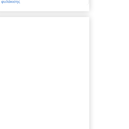
φυλάκισης