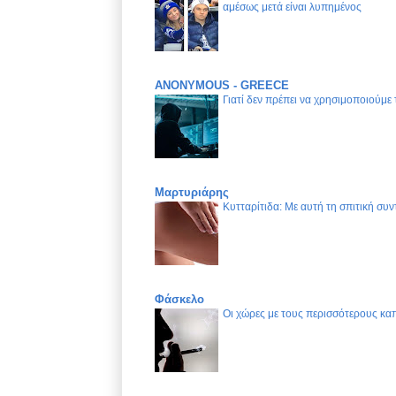
αμέσως μετά είναι λυπημένος
ANONYMOUS - GREECE
Γιατί δεν πρέπει να χρησιμοποιούμε
Μαρτυριάρης
Κυτταρίτιδα: Με αυτή τη σπιτική συν
Φάσκελο
Οι χώρες με τους περισσότερους καπ