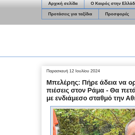
Αρχική σελίδα
Ο Καιρός στην Ελλάδ
Προτάσεις για ταξίδια
Προσφορές
Παρασκευή 12 Ιουλίου 2024
Μπελέρης: Πήρε άδεια να ορ
πιέσεις στον Ράμα - Θα πετ
με ενδιάμεσο σταθμό την Α