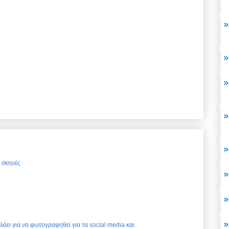
ς σκηνές
ελάει για να φωτογραφηθεί για τα social media και