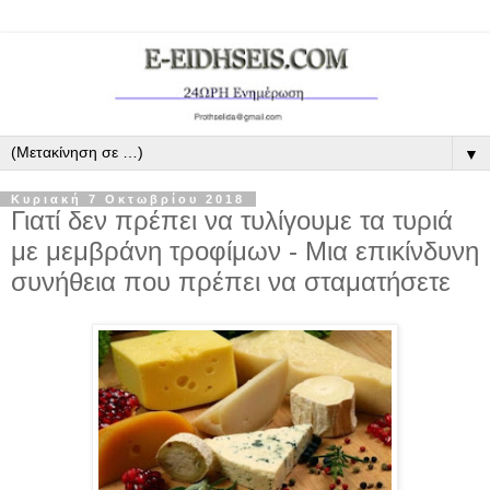
▼
Κυριακή 7 Οκτωβρίου 2018
Γιατί δεν πρέπει να τυλίγουμε τα τυριά
με μεμβράνη τροφίμων - Μια επικίνδυνη
συνήθεια που πρέπει να σταματήσετε