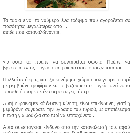
Τα τυριά είναι το νούμερο ένα τρόφιμο που αγοράζεται σε
ποσότητες μεγαλύτερες από ...
αυτές που καταναλώνονται,
για αυτό και πρέπει να συντηρείται σωστά. Πρέπει να
βρίσκεται εντός ψυγείου και μακριά από τα τοιχώματά του.
Πολλοί από εμάς για εξοικονόμηση χώρου, τυλίγουμε το τυρί
με μεμβράνη τροφίμων και το βάζουμε στο ψυγείο, αντί να το
τοποθετήσουμε σε ένα αεροστεγές τάπερ.
Αυτή η φαινομενικά έξυπνη κίνηση, είναι επικίνδυνη, γιατί η
μεμβράνη συγκρατεί την υγρασία του τυριού, με αποτέλεσμα
η τάση για μούχλα στο τυρί να επιταχύνεται.
Αυτό συνεπάγεται κίνδυνο από την κατανάλωσή του, αφού