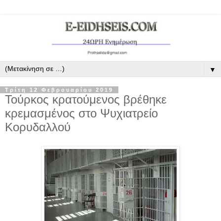
▼
Τρίτη 12 Φεβρουαρίου 2019
Τούρκος κρατούμενος βρέθηκε
κρεμασμένος στο Ψυχιατρείο
Κορυδαλλού